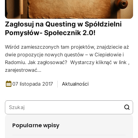
Zagłosuj na Questing w Spółdzielni
Pomysłów- Społecznik 2.0!
Wśród zamieszczonych tam projektów, znajdziecie aż
dwie propozycje nowych questów – w Ciepielowie i
Radomiu. Jak zagłosować? Wystarczy kliknąć w link ,
zarejestrować…
07 listopada 2017
Aktualności
Popularne wpisy