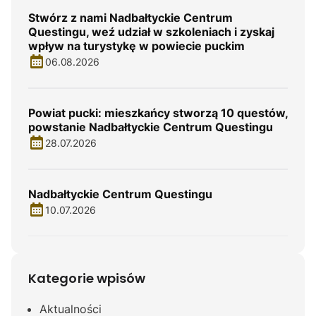
Stwórz z nami Nadbałtyckie Centrum
Questingu, weź udział w szkoleniach i zyskaj
wpływ na turystykę w powiecie puckim
06.08.2026
Powiat pucki: mieszkańcy stworzą 10 questów,
powstanie Nadbałtyckie Centrum Questingu
28.07.2026
Nadbałtyckie Centrum Questingu
10.07.2026
Kategorie wpisów
Aktualności