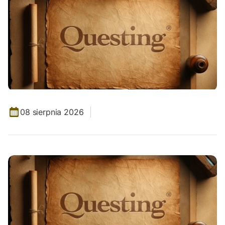
08 sierpnia 2026