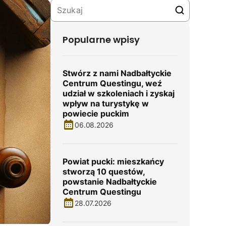
Popularne wpisy
Stwórz z nami Nadbałtyckie
Centrum Questingu, weź
udział w szkoleniach i zyskaj
wpływ na turystykę w
powiecie puckim
06.08.2026
Powiat pucki: mieszkańcy
stworzą 10 questów,
powstanie Nadbałtyckie
Centrum Questingu
28.07.2026