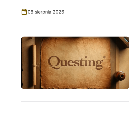
08 sierpnia 2026