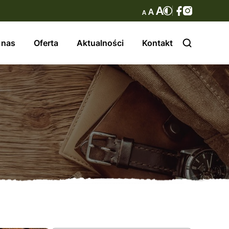
 nas
Oferta
Aktualności
Kontakt