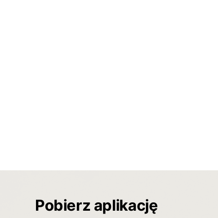
Pobierz aplikację