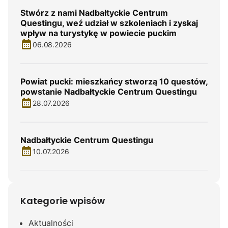
Stwórz z nami Nadbałtyckie Centrum
Questingu, weź udział w szkoleniach i zyskaj
wpływ na turystykę w powiecie puckim
06.08.2026
Powiat pucki: mieszkańcy stworzą 10 questów,
powstanie Nadbałtyckie Centrum Questingu
28.07.2026
Nadbałtyckie Centrum Questingu
10.07.2026
Kategorie wpisów
Aktualności