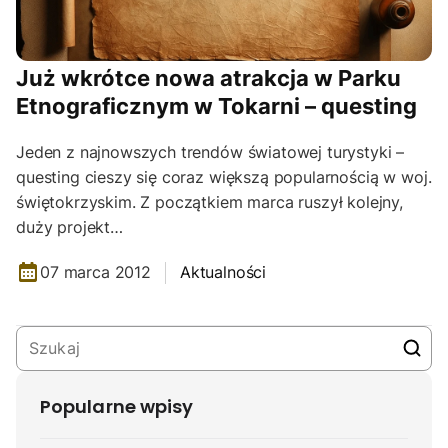
Już wkrótce nowa atrakcja w Parku
Etnograficznym w Tokarni – questing
Jeden z najnowszych trendów światowej turystyki –
questing cieszy się coraz większą popularnością w woj.
świętokrzyskim. Z początkiem marca ruszył kolejny,
duży projekt…
07 marca 2012
Aktualności
Popularne wpisy