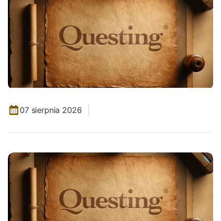
07 sierpnia 2026