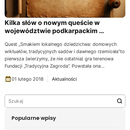
Kilka słów o nowym queście w
województwie podkarpackim …
Quest „Smakiem lokalnego dziedzictwa: domowych
wiktuałów, tradycyjnych sadów i dawnego rzemiosła”to
pierwsza (wierzymy, że nie ostatnia) gra terenowa
Fundacji „Tradycyjna Zagroda”. Powstała ona…
01 lutego 2018
Aktualności
Popularne wpisy