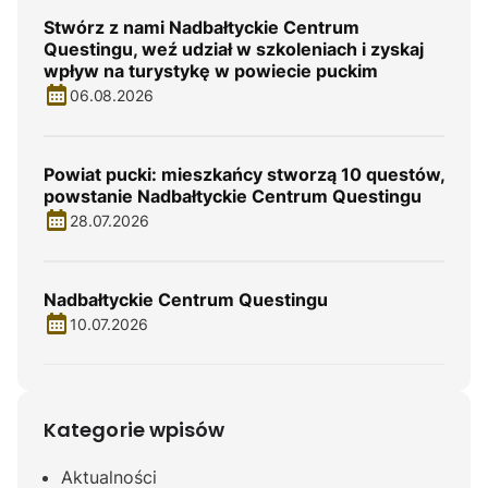
Stwórz z nami Nadbałtyckie Centrum
Questingu, weź udział w szkoleniach i zyskaj
wpływ na turystykę w powiecie puckim
06.08.2026
Powiat pucki: mieszkańcy stworzą 10 questów,
powstanie Nadbałtyckie Centrum Questingu
28.07.2026
Nadbałtyckie Centrum Questingu
10.07.2026
Kategorie wpisów
Aktualności