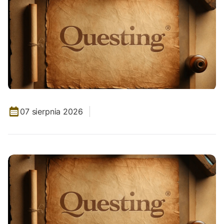
07 sierpnia 2026