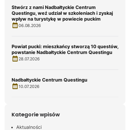
Stwórz z nami Nadbałtyckie Centrum
Questingu, weź udział w szkoleniach i zyskaj
wpływ na turystykę w powiecie puckim
06.08.2026
Powiat pucki: mieszkańcy stworzą 10 questów,
powstanie Nadbałtyckie Centrum Questingu
28.07.2026
Nadbałtyckie Centrum Questingu
10.07.2026
Kategorie wpisów
Aktualności