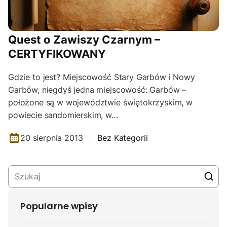
Quest o Zawiszy Czarnym –
CERTYFIKOWANY
Gdzie to jest? Miejscowość Stary Garbów i Nowy
Garbów, niegdyś jedna miejscowość: Garbów –
położone są w województwie świętokrzyskim, w
powiecie sandomierskim, w…
20 sierpnia 2013
Bez Kategorii
Popularne wpisy