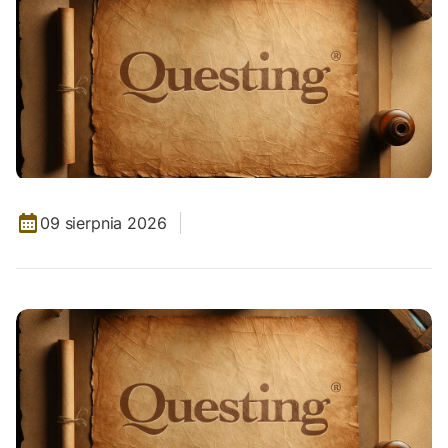
09 sierpnia 2026