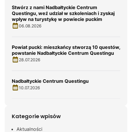
Stwórz z nami Nadbałtyckie Centrum
Questingu, weź udział w szkoleniach i zyskaj
wpływ na turystykę w powiecie puckim
06.08.2026
Powiat pucki: mieszkańcy stworzą 10 questów,
powstanie Nadbałtyckie Centrum Questingu
28.07.2026
Nadbałtyckie Centrum Questingu
10.07.2026
Kategorie wpisów
Aktualności