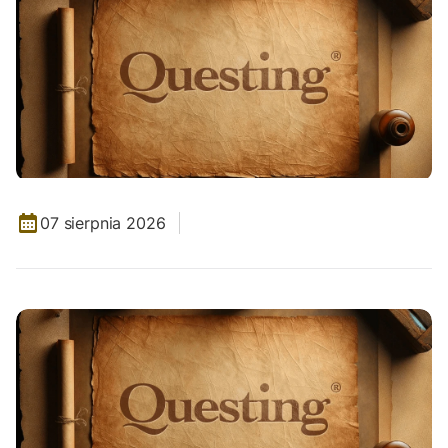
07 sierpnia 2026