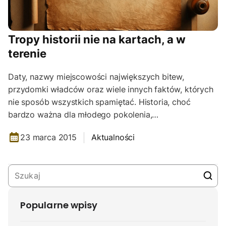
Tropy historii nie na kartach, a w
terenie
Daty, nazwy miejscowości największych bitew,
przydomki władców oraz wiele innych faktów, których
nie sposób wszystkich spamiętać. Historia, choć
bardzo ważna dla młodego pokolenia,…
23 marca 2015
Aktualności
Popularne wpisy