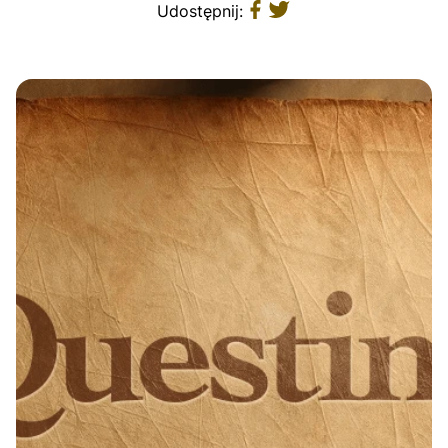
Udostępnij: