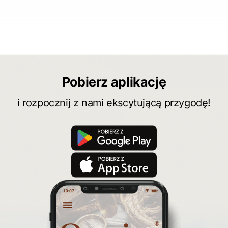
Pobierz aplikację
i rozpocznij z nami ekscytującą przygodę!