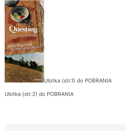
Ulotka (str.1) do
POBRANIA
Ulotka (str.2) do
POBRANIA