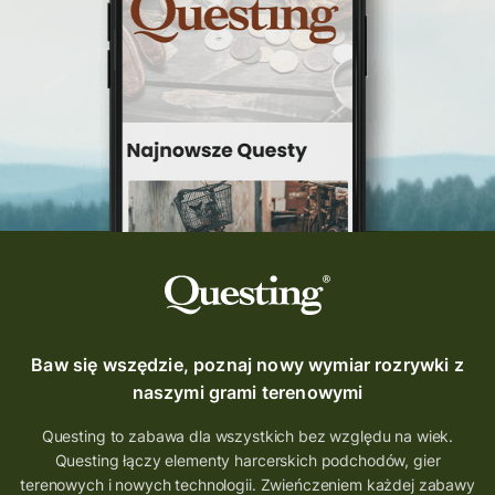
Baw się wszędzie, poznaj nowy wymiar rozrywki z
naszymi grami terenowymi
Questing to zabawa dla wszystkich bez względu na wiek.
Questing łączy elementy harcerskich podchodów, gier
terenowych i nowych technologii. Zwieńczeniem każdej zabawy