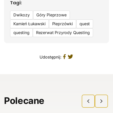
Tagi:
Dwikozy
Góry Pieprzowe
Kamień Łukawski
Pieprzówki
quest
questing
Rezerwat Przyrody Questing
Udostępnij:
Polecane