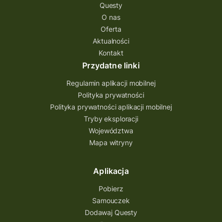
Questy
O nas
Oferta
Aktualności
Kontakt
Przydatne linki
Regulamin aplikacji mobilnej
Polityka prywatności
Polityka prywatności aplikacji mobilnej
Tryby eksploracji
Województwa
Mapa witryny
Aplikacja
Pobierz
Samouczek
Dodawaj Questy