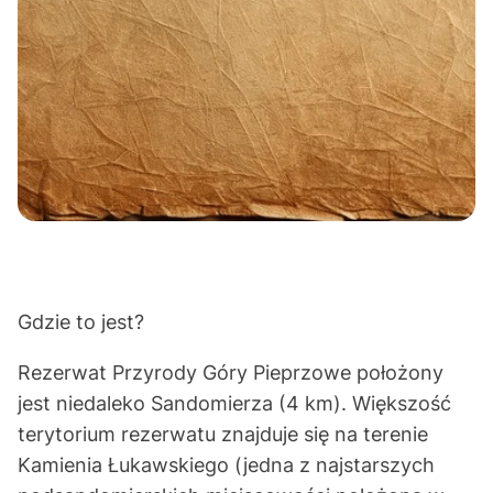
Gdzie to jest?
Rezerwat Przyrody Góry Pieprzowe położony
jest niedaleko Sandomierza (4 km). Większość
terytorium rezerwatu znajduje się na terenie
Kamienia Łukawskiego (jedna z najstarszych