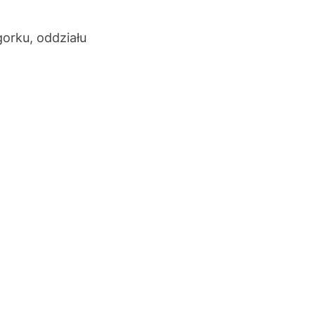
orku, oddziału