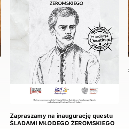
Zapraszamy na inaugurację questu
ŚLADAMI MŁODEGO ŻEROMSKIEGO