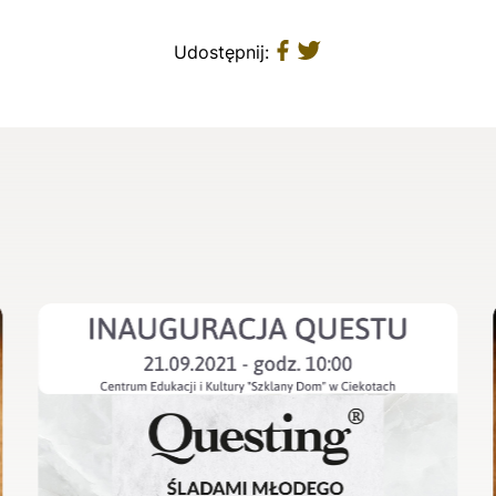
Udostępnij: