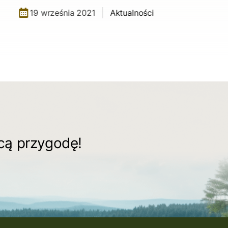
19 września 2021
Aktualności
ącą przygodę!