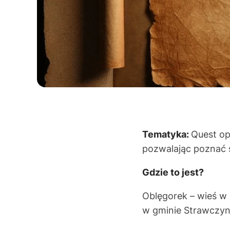
Tematyka:
Quest op
pozwalając poznać
Gdzie to jest?
Oblęgorek – wieś w
w gminie Strawczyn