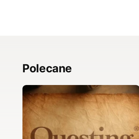
Polecane