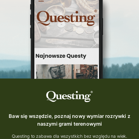
Baw się wszędzie, poznaj nowy wymiar rozrywki z
naszymi grami terenowymi
Questing to zabawa dla wszystkich bez względu na wiek.