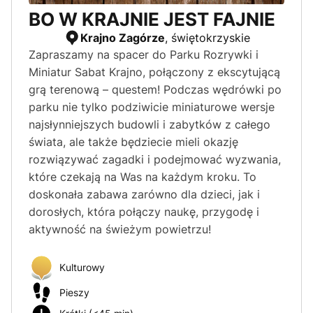
BO W KRAJNIE JEST FAJNIE
Krajno Zagórze
, świętokrzyskie
Zapraszamy na spacer do Parku Rozrywki i
Miniatur Sabat Krajno, połączony z ekscytującą
grą terenową – questem! Podczas wędrówki po
parku nie tylko podziwicie miniaturowe wersje
najsłynniejszych budowli i zabytków z całego
świata, ale także będziecie mieli okazję
rozwiązywać zagadki i podejmować wyzwania,
które czekają na Was na każdym kroku. To
doskonała zabawa zarówno dla dzieci, jak i
dorosłych, która połączy naukę, przygodę i
aktywność na świeżym powietrzu!
Kulturowy
Pieszy