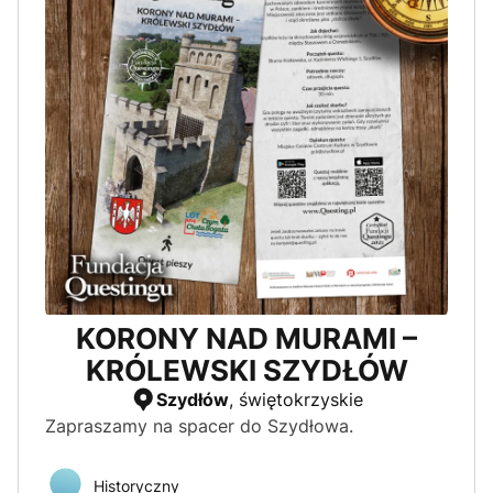
KORONY NAD MURAMI –
KRÓLEWSKI SZYDŁÓW
Szydłów
, świętokrzyskie
Zapraszamy na spacer do Szydłowa.
Historyczny