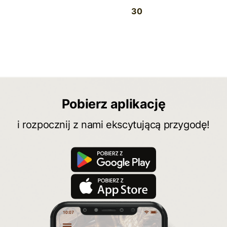
30
Pobierz aplikację
i rozpocznij z nami ekscytującą przygodę!