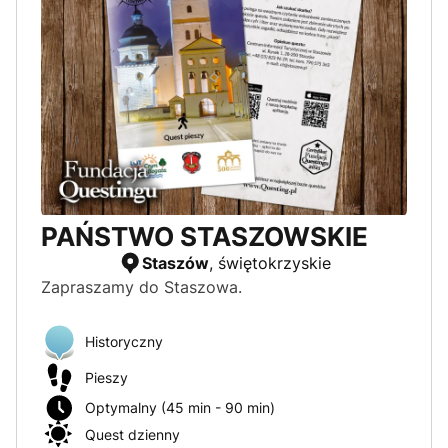
PAŃSTWO STASZOWSKIE
Staszów
, świętokrzyskie
Zapraszamy do Staszowa.
Historyczny
Pieszy
Optymalny (45 min - 90 min)
Quest dzienny