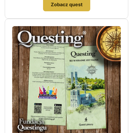
Zobacz quest