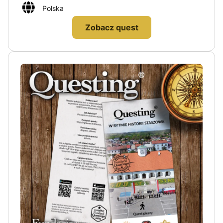
Polska
Zobacz quest