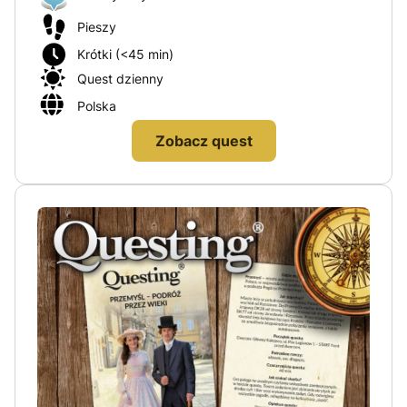
Pieszy
Krótki (<45 min)
Quest dzienny
Polska
Zobacz quest