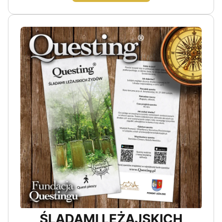
ŚLADAMI LEŻAJSKICH