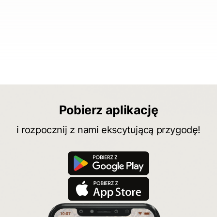
Pobierz aplikację
i rozpocznij z nami ekscytującą przygodę!