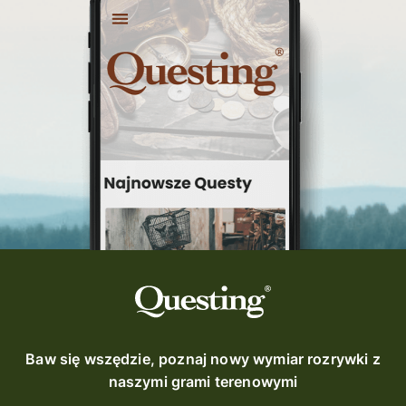
Baw się wszędzie, poznaj nowy wymiar rozrywki z
naszymi grami terenowymi