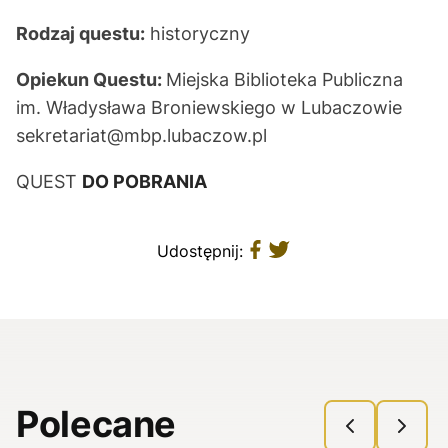
Rodzaj questu:
historyczny
Opiekun Questu:
Miejska Biblioteka Publiczna
im. Władysława Broniewskiego w Lubaczowie
sekretariat@mbp.lubaczow.pl
QUEST
DO POBRANIA
Udostępnij:
Polecane