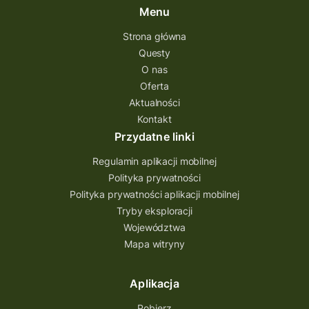
Menu
Strona główna
Questy
O nas
Oferta
Aktualności
Kontakt
Przydatne linki
Regulamin aplikacji mobilnej
Polityka prywatności
Polityka prywatności aplikacji mobilnej
Tryby eksploracji
Województwa
Mapa witryny
Aplikacja
Pobierz