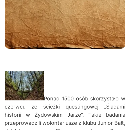
Ponad 1500 osób skorzystało w
czerwcu ze ścieżki questingowej „Śladami
historii w Żydowskim Jarze”. Takie badania
przeprowadzili wolontariusze z klubu Junior Bałt,