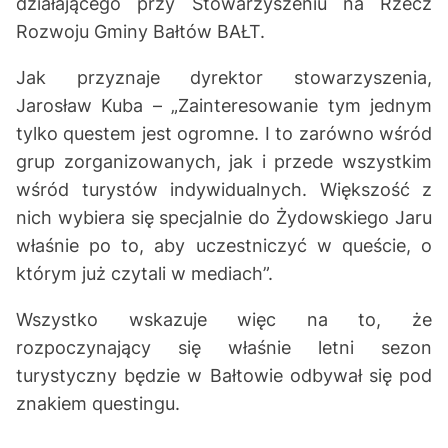
działającego przy Stowarzyszeniu na Rzecz
Rozwoju Gminy Bałtów BAŁT.
Jak przyznaje dyrektor stowarzyszenia,
Jarosław Kuba – „Zainteresowanie tym jednym
tylko questem jest ogromne. I to zarówno wśród
grup zorganizowanych, jak i przede wszystkim
wśród turystów indywidualnych. Większość z
nich wybiera się specjalnie do Żydowskiego Jaru
właśnie po to, aby uczestniczyć w queście, o
którym już czytali w mediach”.
Wszystko wskazuje więc na to, że
rozpoczynający się właśnie letni sezon
turystyczny będzie w Bałtowie odbywał się pod
znakiem questingu.