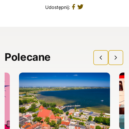
Udostępnij:
Polecane