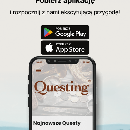
Pobierz aplikację
i rozpocznij z nami ekscytującą przygodę!