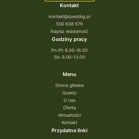
Kontakt
kontakt@questing.pl
500 638 679
Napisz wiadomość
Godziny pracy
Pn-Pt: 8.00-16.00
Sb: 8.00-13.00
Menu
Strona główna
Questy
O nas
Oferta
Aktualności
Kontakt
Przydatne linki