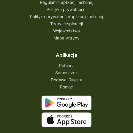
Regulamin aplikacji mobilnej
Polityka prywatności
Polityka prywatności aplikacji mobilnej
Tryby eksploracji
Województwa
Mapa witryny
Aplikacja
Pobierz
Samouczek
Dodawaj Questy
Pomoc