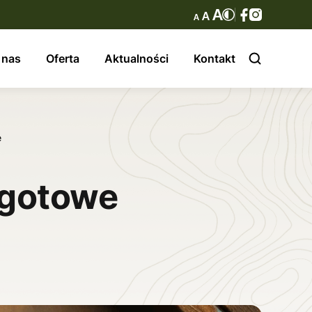
 nas
Oferta
Aktualności
Kontakt
e
 gotowe