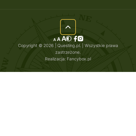
Copyright © 2026 | Questing.pl. | Wszystkie prawa
zastrzeżone.
Realizacja:
Fancybox.pl