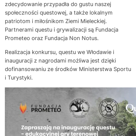
zdecydowanie przypadła do gustu naszej
społeczności questowej, a także lokalnym
patriotom i miłośnikom Ziemi Mieleckiej.
Partnerami questu i grywalizacji są Fundacja
Prometeo oraz Fundacja Non Notus.
Realizacja konkursu, questu we Włodawie i
inauguracji z nagrodami możliwa jest dzięki
dofinansowaniu ze środków Ministerstwa Sportu
i Turystyki.