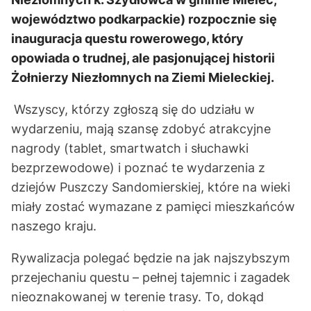
województwo podkarpackie) rozpocznie się
inauguracja questu rowerowego, który
opowiada o trudnej, ale pasjonującej historii
Żołnierzy Niezłomnych na Ziemi Mieleckiej.
Wszyscy, którzy zgłoszą się do udziału w
wydarzeniu, mają szansę zdobyć atrakcyjne
nagrody (tablet, smartwatch i słuchawki
bezprzewodowe) i poznać te wydarzenia z
dziejów Puszczy Sandomierskiej, które na wieki
miały zostać wymazane z pamięci mieszkańców
naszego kraju.
Rywalizacja polegać będzie na jak najszybszym
przejechaniu questu – pełnej tajemnic i zagadek
nieoznakowanej w terenie trasy. To, dokąd