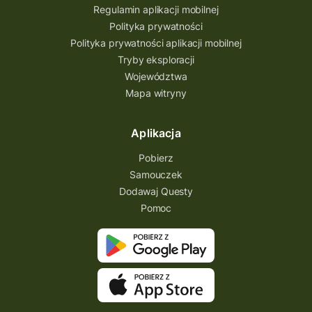
Regulamin aplikacji mobilnej
Polityka prywatności
Polityka prywatności aplikacji mobilnej
Tryby eksploracji
Województwa
Mapa witryny
Aplikacja
Pobierz
Samouczek
Dodawaj Questy
Pomoc