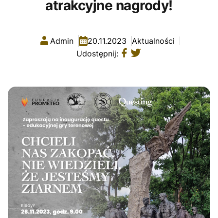
atrakcyjne nagrody!
Admin
20.11.2023
Aktualności
Udostępnij: