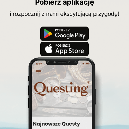
Pobierz aplikację
i rozpocznij z nami ekscytującą przygodę!