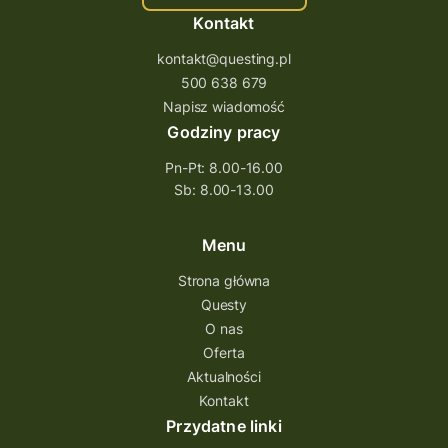
Kontakt
kontakt@questing.pl
500 638 679
Napisz wiadomość
Godziny pracy
Pn-Pt: 8.00-16.00
Sb: 8.00-13.00
Menu
Strona główna
Questy
O nas
Oferta
Aktualności
Kontakt
Przydatne linki