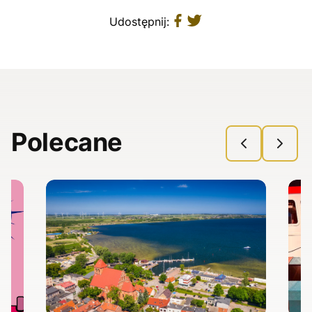
Udostępnij:
Polecane