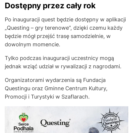
Dostępny przez cały rok
Po inauguracji quest będzie dostępny w aplikacji
„Questing – gry terenowe”, dzięki czemu każdy
będzie mógł przejść trasę samodzielnie, w
dowolnym momencie.
Tylko podczas inauguracji uczestnicy mogą
jednak wziąć udział w rywalizacji z nagrodami.
Organizatorami wydarzenia są Fundacja
Questingu oraz Gminne Centrum Kultury,
Promocji i Turystyki w Szaflarach.