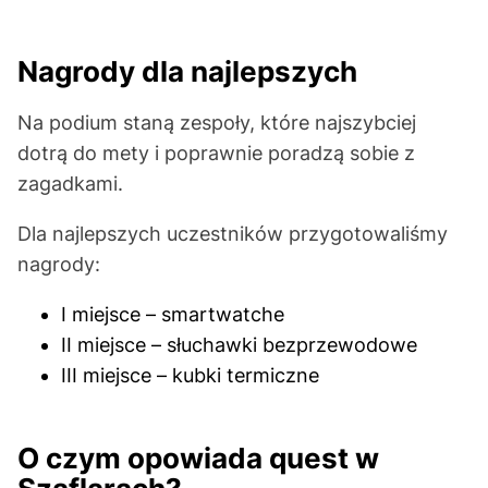
Nagrody dla najlepszych
Na podium staną zespoły, które najszybciej
dotrą do mety i poprawnie poradzą sobie z
zagadkami.
Dla najlepszych uczestników przygotowaliśmy
nagrody:
I miejsce – smartwatche
II miejsce – słuchawki bezprzewodowe
III miejsce – kubki termiczne
O czym opowiada quest w