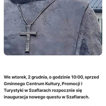
We wtorek, 2 grudnia, o godzinie 10:00, sprzed
Gminnego Centrum Kultury, Promocji i
Turystyki w Szaflarach rozpocznie się
inauguracja nowego questu w Szaflarach.