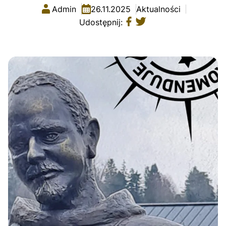
Admin
26.11.2025
Aktualności
Udostępnij: