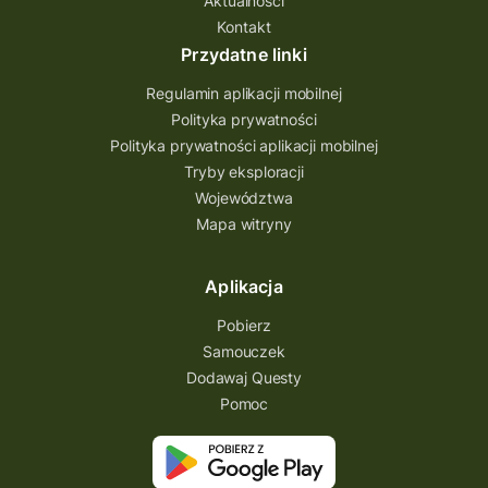
Aktualności
Kontakt
Przydatne linki
Regulamin aplikacji mobilnej
Polityka prywatności
Polityka prywatności aplikacji mobilnej
Tryby eksploracji
Województwa
Mapa witryny
Aplikacja
Pobierz
Samouczek
Dodawaj Questy
Pomoc