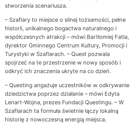
stworzenia scenariusza.
– Szaflary to miejsce o silnej tożsamości, pełne
historii, unikalnego bogactwa naturalnego i
współczesnych atrakcji – mówi Bartłomiej Fatla,
dyrektor Gminnego Centrum Kultury, Promocji i
Turystyki w Szaflarach. – Quest pozwala
spojrzeć na te przestrzenie w nowy sposób i
odkryć ich znaczenia ukryte na co dzień.
– Questing angażuje uczestników w odkrywanie
dziedzictwa poprzez działanie – mówi Edyta
Lenart-Wojna, prezes Fundacji Questingu. – W
Szaflarach ta formuła świetnie łączy lokalną
historię z nowoczesną energią miejsca.