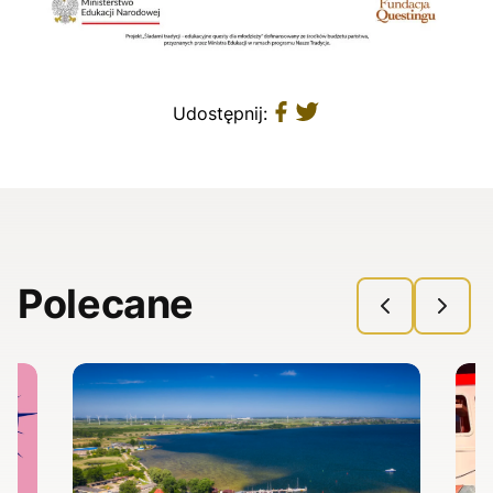
Udostępnij:
Polecane