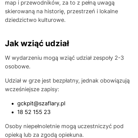
map i przewodników, za to z pełną uwagą
skierowaną na historię, przestrzeń i lokalne
dziedzictwo kulturowe.
Jak wziąć udział
W wydarzeniu mogą wziąć udział zespoły 2-3
osobowe.
Udział w grze jest bezpłatny, jednak obowiązują
wcześniejsze zapisy:
gckpit@szaflary.pl
18 52 155 23
Osoby niepełnoletnie mogą uczestniczyć pod
opieką lub za zgodą opiekuna.