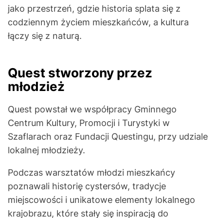
jako przestrzeń, gdzie historia splata się z
codziennym życiem mieszkańców, a kultura
łączy się z naturą.
Quest stworzony przez
młodzież
Quest powstał we współpracy Gminnego
Centrum Kultury, Promocji i Turystyki w
Szaflarach oraz Fundacji Questingu, przy udziale
lokalnej młodzieży.
Podczas warsztatów młodzi mieszkańcy
poznawali historię cystersów, tradycje
miejscowości i unikatowe elementy lokalnego
krajobrazu, które stały się inspiracją do