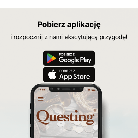
Pobierz aplikację
i rozpocznij z nami ekscytującą przygodę!