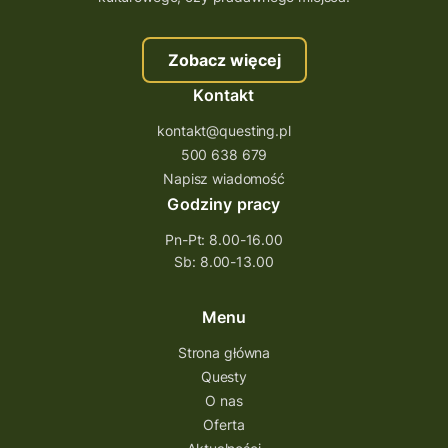
Zobacz więcej
Kontakt
kontakt@questing.pl
500 638 679
Napisz wiadomość
Godziny pracy
Pn-Pt: 8.00-16.00
Sb: 8.00-13.00
Menu
Strona główna
Questy
O nas
Oferta