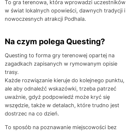
To gra terenowa, która wprowadzi uczestników
w świat lokalnych opowieści, dawnych tradycji i
nowoczesnych atrakcji Podhala.
Na czym polega Questing?
Questing to forma gry terenowej opartej na
zagadkach zapisanych w rymowanym opisie
trasy.
Każde rozwiązanie kieruje do kolejnego punktu,
ale aby odnaleźć wskazówki, trzeba patrzeć
uważnie, gdyż podpowiedź może kryć się
wszędzie, także w detalach, które trudno jest
dostrzec na co dzień.
To sposób na poznawanie miejscowości bez