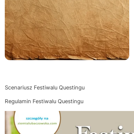
Scenariusz Festiwalu Questingu
Regulamin Festiwalu Questingu