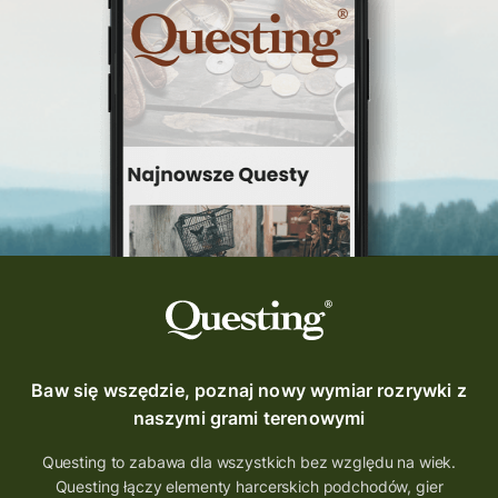
Baw się wszędzie, poznaj nowy wymiar rozrywki z
naszymi grami terenowymi
Questing to zabawa dla wszystkich bez względu na wiek.
Questing łączy elementy harcerskich podchodów, gier