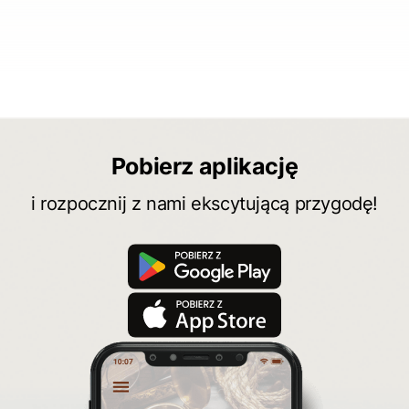
Pobierz aplikację
i rozpocznij z nami ekscytującą przygodę!