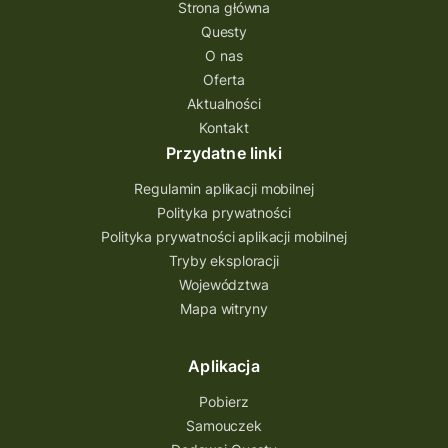
Strona główna
Questy
O nas
Oferta
Aktualności
Kontakt
Przydatne linki
Regulamin aplikacji mobilnej
Polityka prywatności
Polityka prywatności aplikacji mobilnej
Tryby eksploracji
Województwa
Mapa witryny
Aplikacja
Pobierz
Samouczek