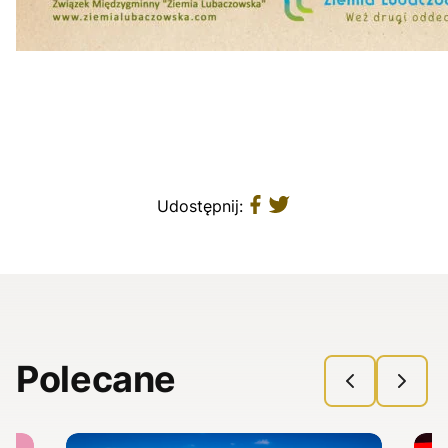
Udostępnij:
Polecane