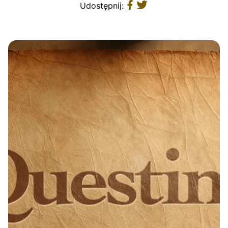
Udostępnij: