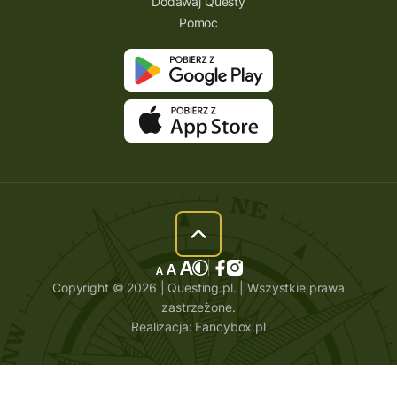
Dodawaj Questy
Pomoc
Copyright © 2026 | Questing.pl. | Wszystkie prawa
zastrzeżone.
Realizacja:
Fancybox.pl