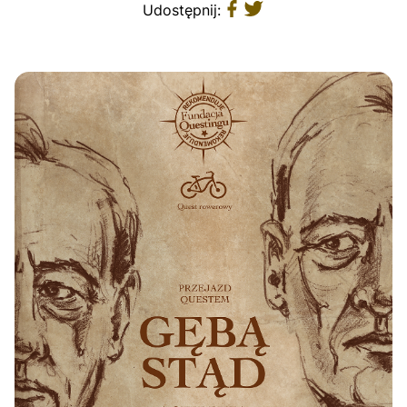
Udostępnij: