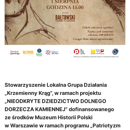
Stowarzyszenie Lokalna Grupa Działania
„Krzemienny Krąg”, w ramach projektu
„NIEODKRYTE DZIEDZICTWO DOLNEGO
DORZECZA KAMIENNEJ” dofinansowanego
ze środków Muzeum Historii Polski
w Warszawie w ramach programu „Patriotyzm