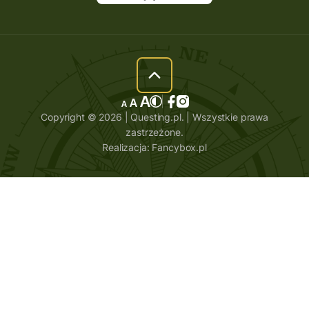
Copyright © 2026 | Questing.pl. | Wszystkie prawa
zastrzeżone.
Realizacja:
Fancybox.pl