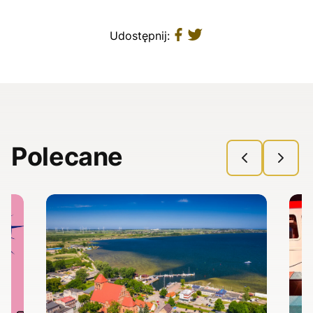
Udostępnij:
Polecane