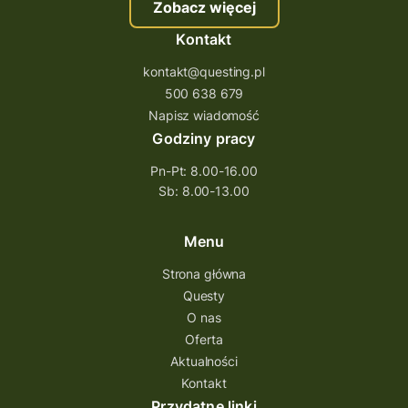
Zobacz więcej
Kontakt
kontakt@questing.pl
500 638 679
Napisz wiadomość
Godziny pracy
Pn-Pt: 8.00-16.00
Sb: 8.00-13.00
Menu
Strona główna
Questy
O nas
Oferta
Aktualności
Kontakt
Przydatne linki