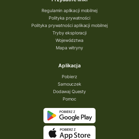
Regulamin aplikacji mobilnej
Polityka prywatności
Polityka prywatności aplikacji mobilnej
Tryby eksploracji
Województwa
Mapa witryny
Aplikacja
Pobierz
Samouczek
Dodawaj Questy
Pomoc