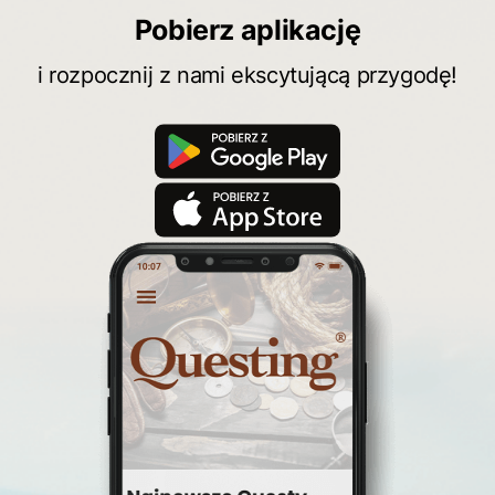
Pobierz aplikację
i rozpocznij z nami ekscytującą przygodę!