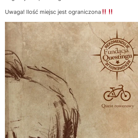
Uwaga! Ilość miejsc jest ograniczona