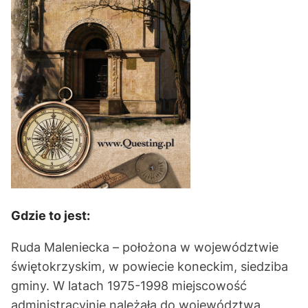
Gdzie to jest:
Ruda Maleniecka – położona w województwie
świętokrzyskim, w powiecie koneckim, siedziba
gminy. W latach 1975-1998 miejscowość
administracyjnie należała do województwa