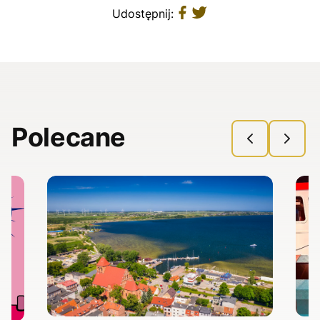
Udostępnij:
Polecane