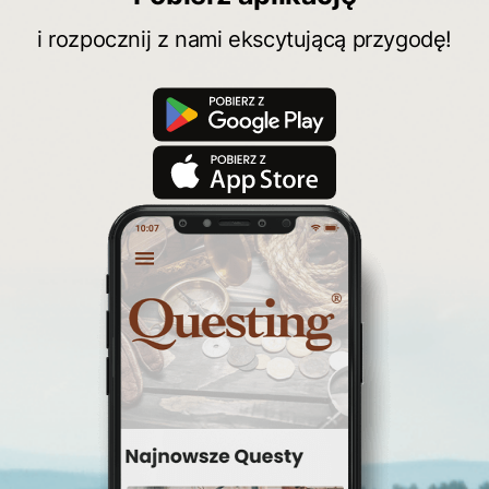
i rozpocznij z nami ekscytującą przygodę!