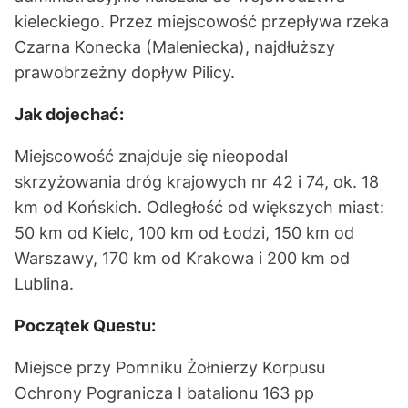
kieleckiego. Przez miejscowość przepływa rzeka
Czarna Konecka (Maleniecka), najdłuższy
prawobrzeżny dopływ Pilicy.
Jak dojechać:
Miejscowość znajduje się nieopodal
skrzyżowania dróg krajowych nr 42 i 74, ok. 18
km od Końskich. Odległość od większych miast:
50 km od Kielc, 100 km od Łodzi, 150 km od
Warszawy, 170 km od Krakowa i 200 km od
Lublina.
Początek Questu:
Miejsce przy Pomniku Żołnierzy Korpusu
Ochrony Pogranicza I batalionu 163 pp