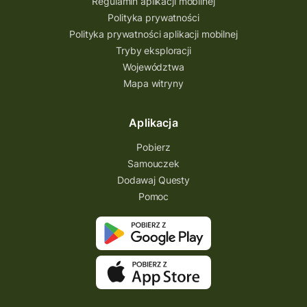
Regulamin aplikacji mobilnej
Polityka prywatności
Polityka prywatności aplikacji mobilnej
Tryby eksploracji
Województwa
Mapa witryny
Aplikacja
Pobierz
Samouczek
Dodawaj Questy
Pomoc