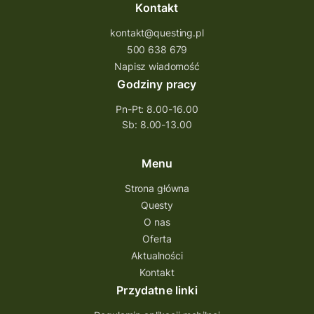
Kontakt
kontakt@questing.pl
500 638 679
Napisz wiadomość
Godziny pracy
Pn-Pt: 8.00-16.00
Sb: 8.00-13.00
Menu
Strona główna
Questy
O nas
Oferta
Aktualności
Kontakt
Przydatne linki