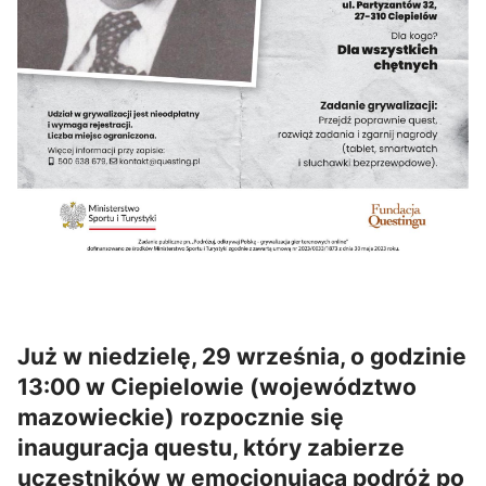
Już w niedzielę, 29 września, o godzinie
13:00 w Ciepielowie (województwo
mazowieckie) rozpocznie się
inauguracja questu, który zabierze
uczestników w emocjonującą podróż po