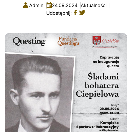
Admin
24.09.2024
Aktualności
Udostępnij: