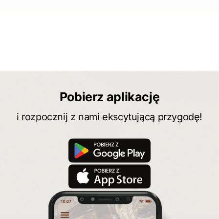
Pobierz aplikację
i rozpocznij z nami ekscytującą przygodę!