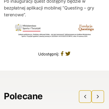
Po inauguracji quest dostępny będzie w
bezpłatnej aplikacji mobilnej “Questing – gry
terenowe”.
Udostępnij:
Polecane