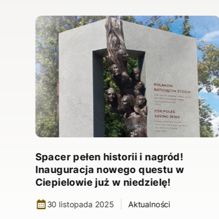
Spacer pełen historii i nagród!
Inauguracja nowego questu w
Ciepielowie już w niedzielę!
30 listopada 2025
Aktualności