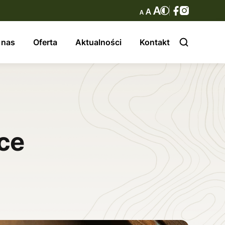
 nas
Oferta
Aktualności
Kontakt
ce