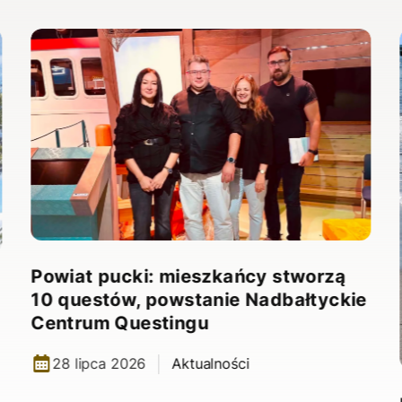
Powiat pucki: mieszkańcy stworzą
10 questów, powstanie Nadbałtyckie
Centrum Questingu
28 lipca 2026
Aktualności