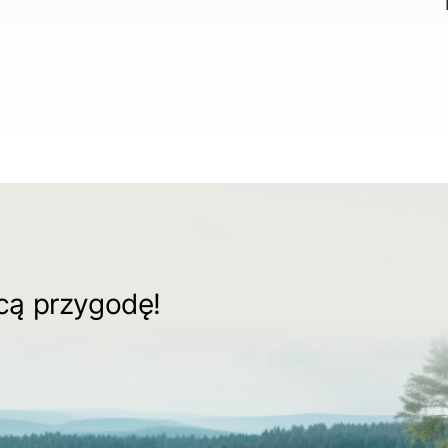
ącą przygodę!