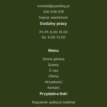
kontakt@questing.pl
500 638 679
Napisz wiadomość
Godziny pracy
Pn-Pt: 8.00-16.00
Sb: 8.00-13.00
Menu
Strona główna
Questy
O nas
Oferta
Aktualności
Kontakt
Przydatne linki
Regulamin aplikacji mobilnej