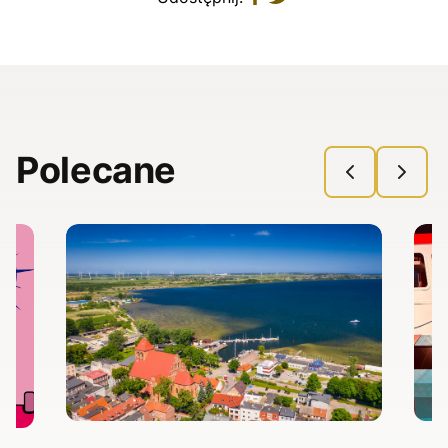
Polecane