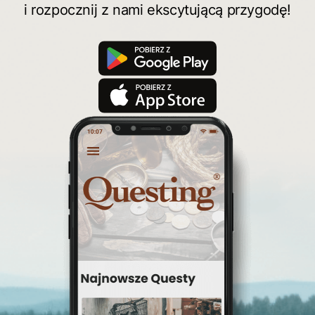
i rozpocznij z nami ekscytującą przygodę!