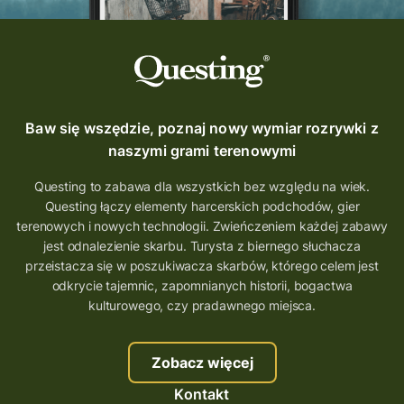
Baw się wszędzie, poznaj nowy wymiar rozrywki z
naszymi grami terenowymi
Questing to zabawa dla wszystkich bez względu na wiek.
Questing łączy elementy harcerskich podchodów, gier
terenowych i nowych technologii. Zwieńczeniem każdej zabawy
jest odnalezienie skarbu. Turysta z biernego słuchacza
przeistacza się w poszukiwacza skarbów, którego celem jest
odkrycie tajemnic, zapomnianych historii, bogactwa
kulturowego, czy pradawnego miejsca.
Zobacz więcej
Kontakt