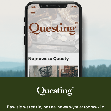
Baw się wszędzie, poznaj nowy wymiar rozrywki z