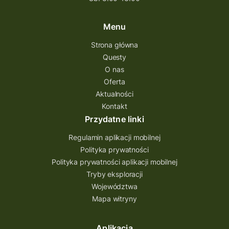
Menu
Strona główna
Questy
O nas
Oferta
Aktualności
Kontakt
Przydatne linki
Regulamin aplikacji mobilnej
Polityka prywatności
Polityka prywatności aplikacji mobilnej
Tryby eksploracji
Województwa
Mapa witryny
Aplikacja