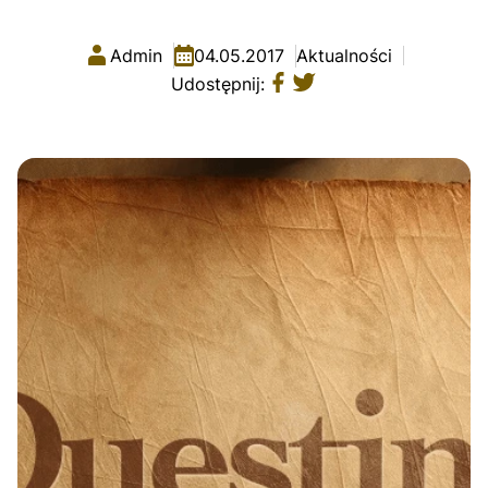
Admin
04.05.2017
Aktualności
Udostępnij: