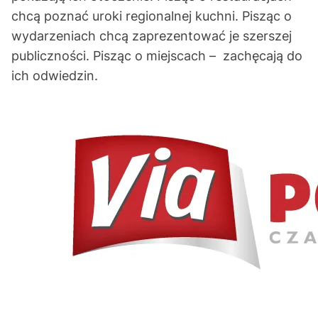
chcą poznać uroki regionalnej kuchni. Pisząc o
wydarzeniach chcą zaprezentować je szerszej
publiczności. Pisząc o miejscach – zachęcają do
ich odwiedzin.