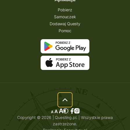
Pobierz
Samouczek
Dodawaj Questy
Pomoc
Copyright © 2026 | Questing.pl. | Wszystkie prawa
zastrzeżone.