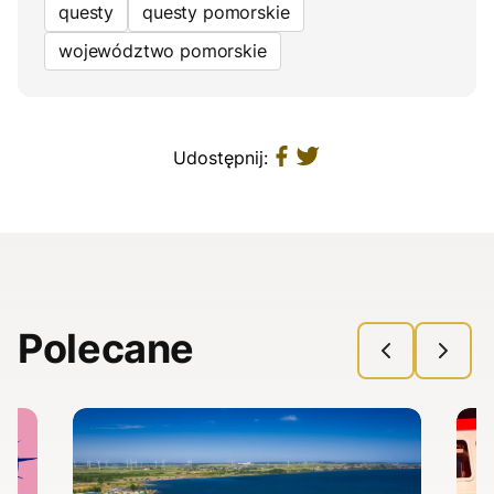
questy
questy pomorskie
województwo pomorskie
Udostępnij:
Polecane