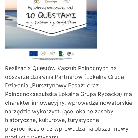
Realizacja Questów Kaszub Północnych na
obszarze działania Partnerów (Lokalna Grupa
Działania „Bursztynowy Pasaż” oraz
Północnokaszubska Lokalna Grupa Rybacka) ma
charakter innowacyjny, wprowadza nowatorskie
narzędzia wykorzystujące lokalne zasoby
historyczne, kulturowe, turystyczne i
przyrodnicze oraz wprowadza na obszar nowy
produkt turystyczny.