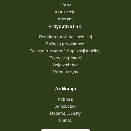
Oferta
Aktualności
Kontakt
Przydatne linki
Regulamin aplikacji mobilnej
Polityka prywatności
Polityka prywatności aplikacji mobilnej
Tryby eksploracji
Województwa
Mapa witryny
Aplikacja
Pobierz
Samouczek
Dodawaj Questy
Pomoc