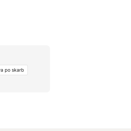
a po skarb