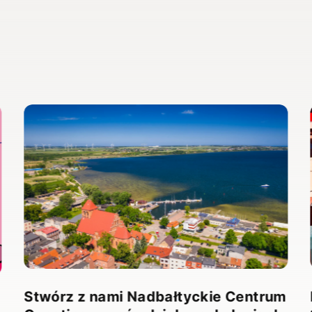
Stwórz z nami Nadbałtyckie Centrum