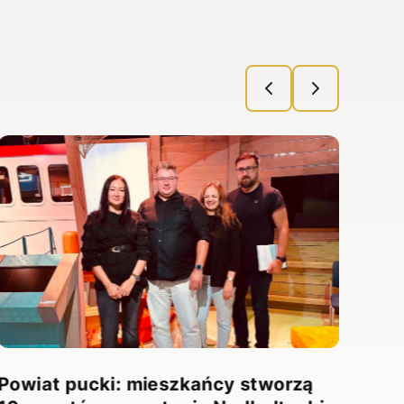
Powiat pucki: mieszkańcy stworzą