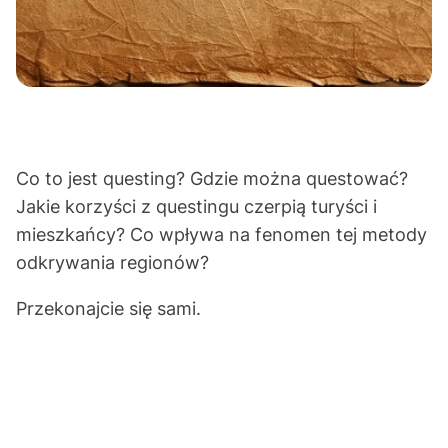
Co to jest questing? Gdzie można questować?
Jakie korzyści z questingu czerpią turyści i
mieszkańcy? Co wpływa na fenomen tej metody
odkrywania regionów?
Przekonajcie się sami.