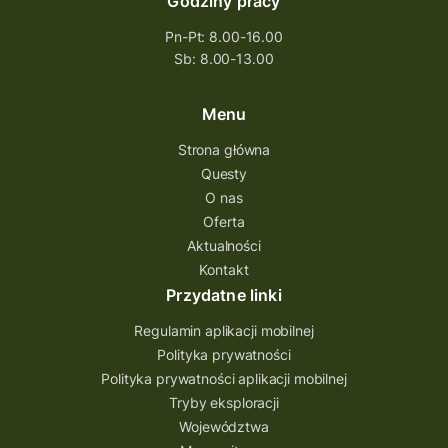
Godziny pracy
Pn-Pt: 8.00-16.00
Sb: 8.00-13.00
Menu
Strona główna
Questy
O nas
Oferta
Aktualności
Kontakt
Przydatne linki
Regulamin aplikacji mobilnej
Polityka prywatności
Polityka prywatności aplikacji mobilnej
Tryby eksploracji
Województwa