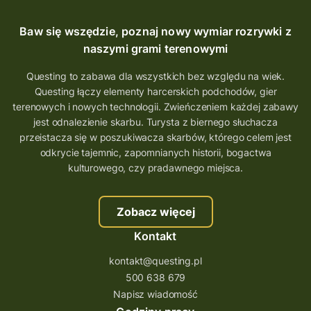
Baw się wszędzie, poznaj nowy wymiar rozrywki z
naszymi grami terenowymi
Questing to zabawa dla wszystkich bez względu na wiek.
Questing łączy elementy harcerskich podchodów, gier
terenowych i nowych technologii. Zwieńczeniem każdej zabawy
jest odnalezienie skarbu. Turysta z biernego słuchacza
przeistacza się w poszukiwacza skarbów, którego celem jest
odkrycie tajemnic, zapomnianych historii, bogactwa
kulturowego, czy pradawnego miejsca.
Zobacz więcej
Kontakt
kontakt@questing.pl
500 638 679
Napisz wiadomość