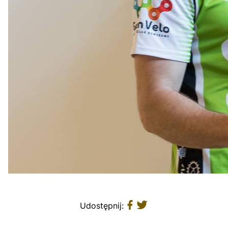
Udostępnij: