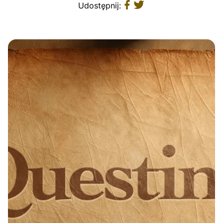
Udostępnij: