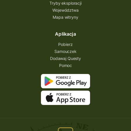
Tryby eksploracji
Województwa
Mapa witryny
Aplikacja
Pobierz
Samouczek
Dodawaj Questy
Pomoc