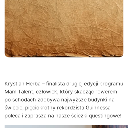
Krystian Herba – finalista drugiej edycji programu
Mam Talent, człowiek, który skacząc rowerem
po schodach zdobywa najwyższe budynki na
świecie, pięciokrotny rekordzista Guinnessa
poleca i zaprasza na nasze ścieżki questingowe!