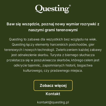
Baw się wszędzie, poznaj nowy wymiar rozrywki z
naszymi grami terenowymi
Questing to zabawa dla wszystkich bez względu na wiek.
Questing łączy elementy harcerskich podchodów, gier
terenowych i nowych technologii. Zwieńczeniem każdej zabawy
jest odnalezienie skarbu. Turysta z biernego słuchacza
przeistacza się w poszukiwacza skarbów, którego celem jest
odkrycie tajemnic, zapomnianych historii, bogactwa
kulturowego, czy pradawnego miejsca.
Zobacz więcej
Kontakt
kontakt@questing.pl