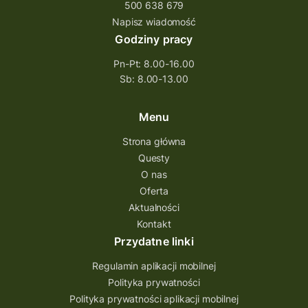
500 638 679
Napisz wiadomość
Godziny pracy
Pn-Pt: 8.00-16.00
Sb: 8.00-13.00
Menu
Strona główna
Questy
O nas
Oferta
Aktualności
Kontakt
Przydatne linki
Regulamin aplikacji mobilnej
Polityka prywatności
Polityka prywatności aplikacji mobilnej