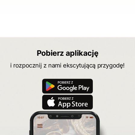
Pobierz aplikację
i rozpocznij z nami ekscytującą przygodę!