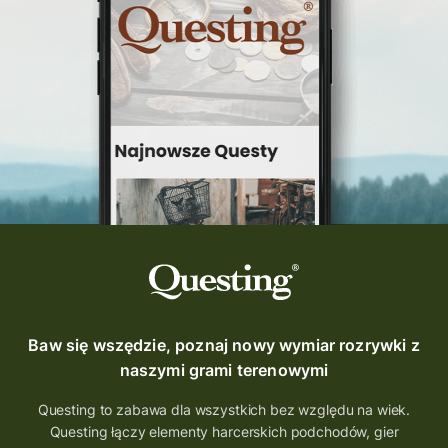
Baw się wszędzie, poznaj nowy wymiar rozrywki z
naszymi grami terenowymi
Questing to zabawa dla wszystkich bez względu na wiek.
Questing łączy elementy harcerskich podchodów, gier