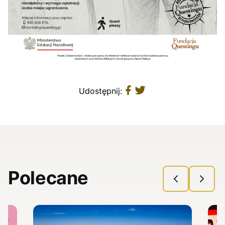
Udostępnij:
Polecane