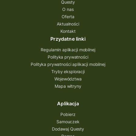
Questy
O nas
Oferta
Aktualności
Kontakt
Przydatne linki
Regulamin aplikacji mobilnej
Polityka prywatności
Polityka prywatności aplikacji mobilnej
Tryby eksploracji
Województwa
Mapa witryny
Aplikacja
Pobierz
Samouczek
Dodawaj Questy