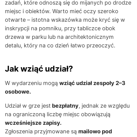
zadań, które odnoszą się do mijanych po drodze
miejsc i obiektów. Warto mieć oczy szeroko
otwarte – istotna wskazówka może kryć się w
inskrypcji na pomniku, przy tabliczce obok
drzewa w parku lub na architektonicznym
detalu, który na co dzień łatwo przeoczyć.
Jak wziąć udział?
W wydarzeniu mogą
wziąć udział zespoły 2–3
osobowe.
Udział w grze jest
bezpłatny
, jednak ze względu
na ograniczoną liczbę miejsc obowiązują
wcześniejsze zapisy.
Zgłoszenia przyjmowane są
mailowo pod