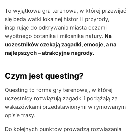
To wyjątkowa gra terenowa, w której przewijać
się będą wątki lokalnej historii i przyrody,
inspirując do odkrywania miasta oczami
wybitnego botanika i miłośnika natury.
Na
uczestników czekają zagadki, emocje, a na
najlepszych – atrakcyjne nagrody.
Czym jest questing?
Questing to forma gry terenowej, w której
uczestnicy rozwiązują zagadki i podążają za
wskazówkami przedstawionymi w rymowanym
opisie trasy.
Do kolejnych punktów prowadzą rozwiązania