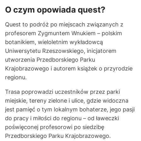
O czym opowiada quest?
Quest to podróż po miejscach związanych z
profesorem Zygmuntem Wnukiem – polskim
botanikiem, wieloletnim wykładowcą
Uniwersytetu Rzeszowskiego, inicjatorem
utworzenia Przedborskiego Parku
Krajobrazowego i autorem książek o przyrodzie
regionu.
Trasa poprowadzi uczestników przez parki
miejskie, tereny zielone i ulice, gdzie widoczna
jest pamięć o tym lokalnym bohaterze, jego pasji
do pracy i miłości do regionu – od ławeczki
poświęconej profesorowi po siedzibę
Przedborskiego Parku Krajobrazowego.