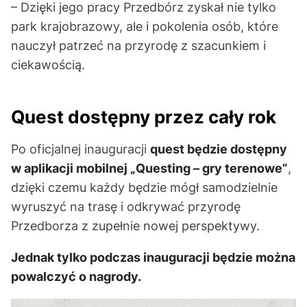
– Dzięki jego pracy Przedbórz zyskał nie tylko
park krajobrazowy, ale i pokolenia osób, które
nauczył patrzeć na przyrodę z szacunkiem i
ciekawością.
Quest dostępny przez cały rok
Po oficjalnej inauguracji
quest będzie dostępny
w aplikacji mobilnej „Questing – gry terenowe”
,
dzięki czemu każdy będzie mógł samodzielnie
wyruszyć na trasę i odkrywać przyrodę
Przedborza z zupełnie nowej perspektywy.
Jednak tylko podczas inauguracji będzie można
powalczyć o nagrody.