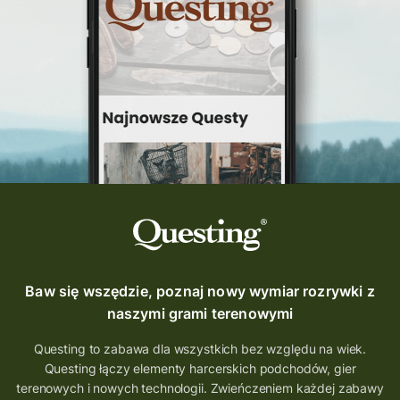
Baw się wszędzie, poznaj nowy wymiar rozrywki z
naszymi grami terenowymi
Questing to zabawa dla wszystkich bez względu na wiek.
Questing łączy elementy harcerskich podchodów, gier
terenowych i nowych technologii. Zwieńczeniem każdej zabawy