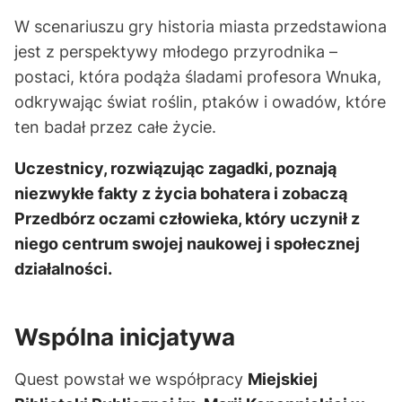
W scenariuszu gry historia miasta przedstawiona
jest z perspektywy młodego przyrodnika –
postaci, która podąża śladami profesora Wnuka,
odkrywając świat roślin, ptaków i owadów, które
ten badał przez całe życie.
Uczestnicy, rozwiązując zagadki, poznają
niezwykłe fakty z życia bohatera i zobaczą
Przedbórz oczami człowieka, który uczynił z
niego centrum swojej naukowej i społecznej
działalności.
Wspólna inicjatywa
Quest powstał we współpracy
Miejskiej