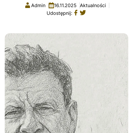
Admin
16.11.2025
Aktualności
Udostępnij: