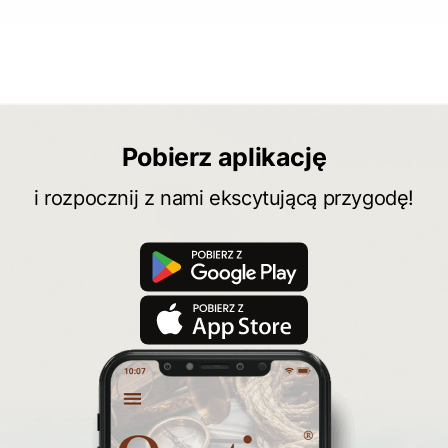
Pobierz aplikację
i rozpocznij z nami ekscytującą przygodę!