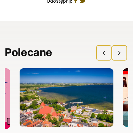
Udostępnij:
Polecane