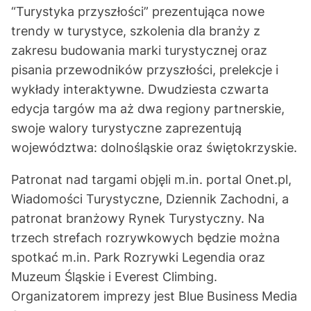
“Turystyka przyszłości” prezentująca nowe
trendy w turystyce, szkolenia dla branży z
zakresu budowania marki turystycznej oraz
pisania przewodników przyszłości, prelekcje i
wykłady interaktywne. Dwudziesta czwarta
edycja targów ma aż dwa regiony partnerskie,
swoje walory turystyczne zaprezentują
województwa: dolnośląskie oraz świętokrzyskie.
Patronat nad targami objęli m.in. portal Onet.pl,
Wiadomości Turystyczne, Dziennik Zachodni, a
patronat branżowy Rynek Turystyczny. Na
trzech strefach rozrywkowych będzie można
spotkać m.in. Park Rozrywki Legendia oraz
Muzeum Śląskie i Everest Climbing.
Organizatorem imprezy jest Blue Business Media