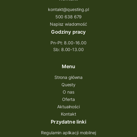
kontakt@questing.pl
500 638 679
Napisz wiadomość
Godziny pracy
Pn-Pt: 8.00-16.00
Sb: 8.00-13.00
Menu
Strona główna
Questy
O nas
Oferta
Aktualności
Kontakt
Przydatne linki
Regulamin aplikacji mobilnej