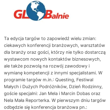
Ta edycja targów to zapowiedź wielu zmian:
ciekawych konferencji branżowych, warsztatów
dla branży oraz gości, którzy nie tylko dostarczą
wystawcom nowych kontaktów biznesowych,
ale także pozwolą na rozwój zawodowy i
wymianę kompetencji z innymi specjalistami. W
programie targów m.in.: Questing, Festiwal
Małych i Dużych Podróżników, Dzień Rodzinny,
goście specjalni: Jan Mela i Marcin Dobas oraz
Nela Mała Reporterka. W pierwszym dniu targów
odbędzie się konferencja branżowa pn.: