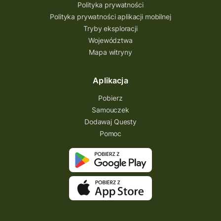
Polityka prywatności
Polityka prywatności aplikacji mobilnej
Tryby eksploracji
Województwa
Mapa witryny
Aplikacja
Pobierz
Samouczek
Dodawaj Questy
Pomoc