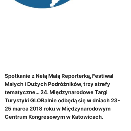
Spotkanie z Nelą Małą Reporterką, Festiwal
Małych i Dużych Podróżników, trzy strefy
tematyczne… 24. Międzynarodowe Targi
Turystyki GLOBalnie odbędą się w dniach 23-
25 marca 2018 roku w Międzynarodowym
Centrum Kongresowym w Katowicach.