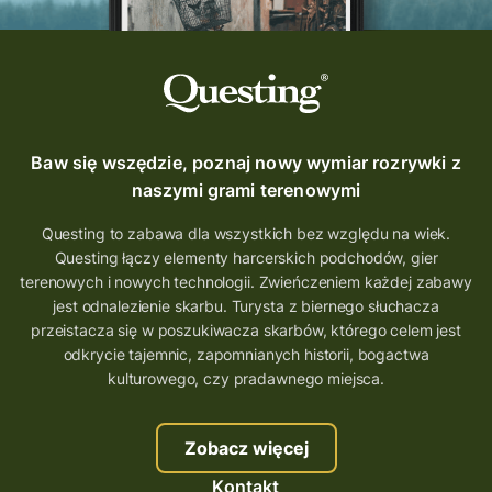
Baw się wszędzie, poznaj nowy wymiar rozrywki z
naszymi grami terenowymi
Questing to zabawa dla wszystkich bez względu na wiek.
Questing łączy elementy harcerskich podchodów, gier
terenowych i nowych technologii. Zwieńczeniem każdej zabawy
jest odnalezienie skarbu. Turysta z biernego słuchacza
przeistacza się w poszukiwacza skarbów, którego celem jest
odkrycie tajemnic, zapomnianych historii, bogactwa
kulturowego, czy pradawnego miejsca.
Zobacz więcej
Kontakt