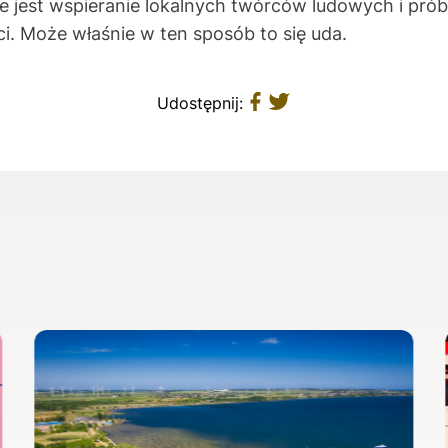
e jest wspieranie lokalnych twórców ludowych i pr
ci. Może właśnie w ten sposób to się uda.
Udostępnij: