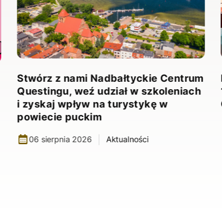
Stwórz z nami Nadbałtyckie Centrum
Questingu, weź udział w szkoleniach
i zyskaj wpływ na turystykę w
powiecie puckim
06 sierpnia 2026
Aktualności