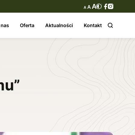
 nas
Oferta
Aktualności
Kontakt
mu”