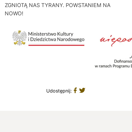
ZGNIOTĄ NAS TYRANY. POWSTANIEM NA
NOWO!
Udostępnij: