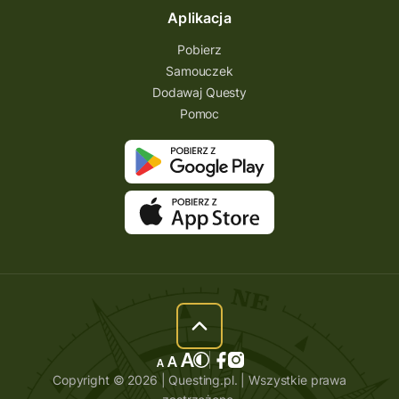
Aplikacja
Pobierz
Samouczek
Dodawaj Questy
Pomoc
Copyright © 2026 | Questing.pl. | Wszystkie prawa