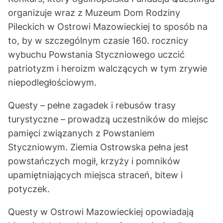
organizuje wraz z Muzeum Dom Rodziny
Pileckich w Ostrowi Mazowieckiej to sposób na
to, by w szczególnym czasie 160. rocznicy
wybuchu Powstania Styczniowego uczcić
patriotyzm i heroizm walczących w tym zrywie
niepodległościowym.
Questy – pełne zagadek i rebusów trasy
turystyczne – prowadzą uczestników do miejsc
pamięci związanych z Powstaniem
Styczniowym. Ziemia Ostrowska pełna jest
powstańczych mogił, krzyży i pomników
upamiętniających miejsca straceń, bitew i
potyczek.
Questy w Ostrowi Mazowieckiej opowiadają