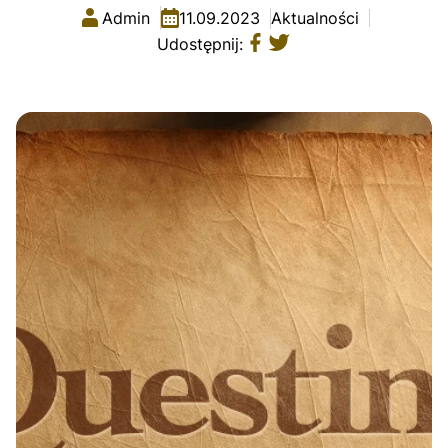
Admin
11.09.2023
Aktualności
Udostępnij: