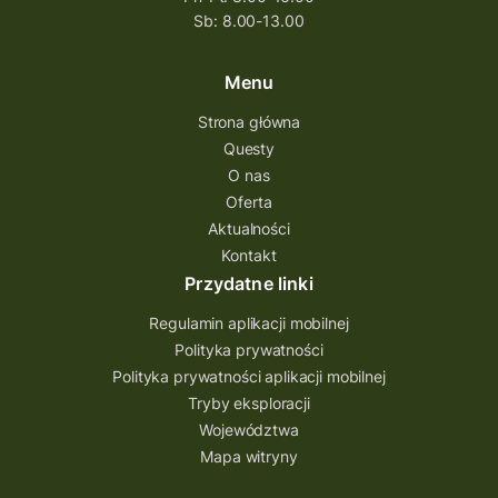
Sb: 8.00-13.00
Menu
Strona główna
Questy
O nas
Oferta
Aktualności
Kontakt
Przydatne linki
Regulamin aplikacji mobilnej
Polityka prywatności
Polityka prywatności aplikacji mobilnej
Tryby eksploracji
Województwa
Mapa witryny