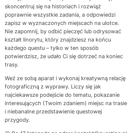
skoncentruj się na historiach i rozwiąż
poprawnie wszystkie zadania, a odpowiedzi
zapisz w wyznaczonych miejscach na ulotce.
Nie zapomnij, by odbić pieczęć lub odrysować
kształt linorytu, który znajdziesz na końcu
każdego questu – tylko w ten sposób
potwierdzisz, że udało Ci się dotrzeć na koniec
trasy.
Weź ze sobą aparat i wykonaj kreatywną relację
fotograficzną z wyprawy. Liczy się jak
najciekawsze podejście do tematu, pokazanie
interesujących (Twoim zdaniem) miejsc na trasie
i niebanalne przedstawienie questowej
przygody.