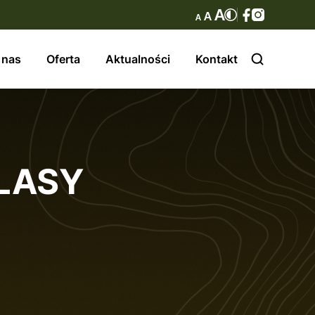
 nas
Oferta
Aktualności
Kontakt
LASY