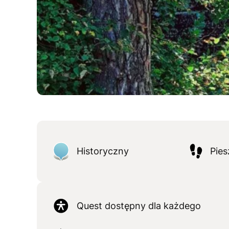
Historyczny
Pies
Quest dostępny dla każdego