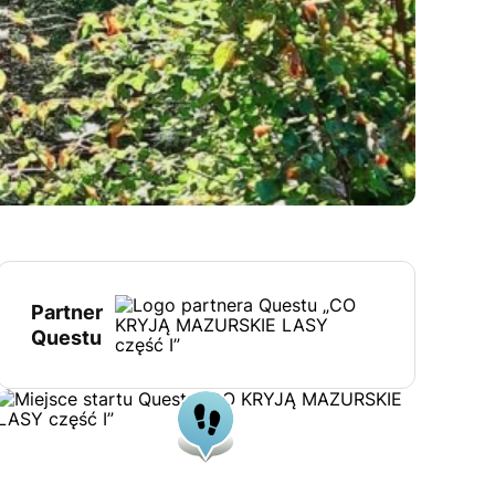
Partner
Questu