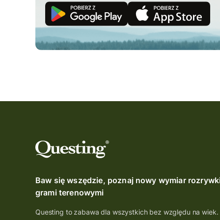
Baw się wszędzie, poznaj nowy wymiar rozrywk
grami terenowymi
Questing to zabawa dla wszystkich bez względu na wiek.