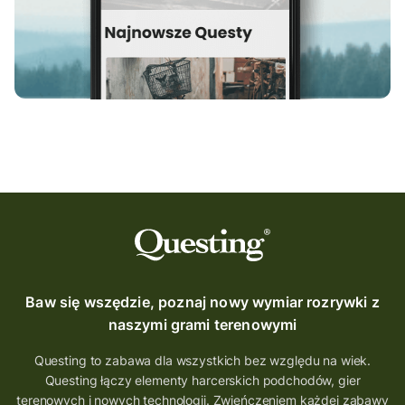
Baw się wszędzie, poznaj nowy wymiar rozrywki z
naszymi grami terenowymi
Questing to zabawa dla wszystkich bez względu na wiek.
Questing łączy elementy harcerskich podchodów, gier
terenowych i nowych technologii. Zwieńczeniem każdej zabawy