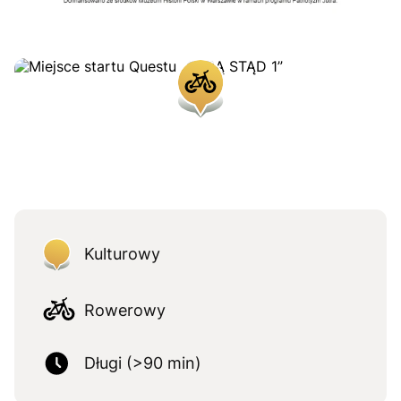
Kulturowy
Rowerowy
Długi (>90 min)