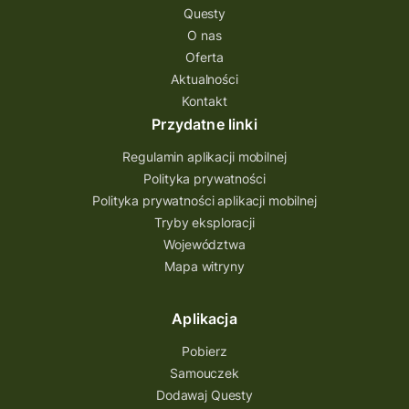
Questy
O nas
Oferta
Aktualności
Kontakt
Przydatne linki
Regulamin aplikacji mobilnej
Polityka prywatności
Polityka prywatności aplikacji mobilnej
Tryby eksploracji
Województwa
Mapa witryny
Aplikacja
Pobierz
Samouczek
Dodawaj Questy