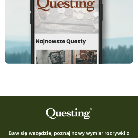
Baw się wszędzie, poznaj nowy wymiar rozrywki z