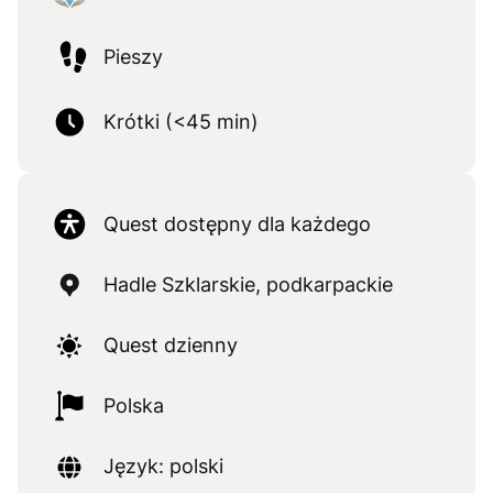
Pieszy
Krótki (<45 min)
Quest dostępny dla każdego
Hadle Szklarskie, podkarpackie
Quest dzienny
Polska
Język: polski