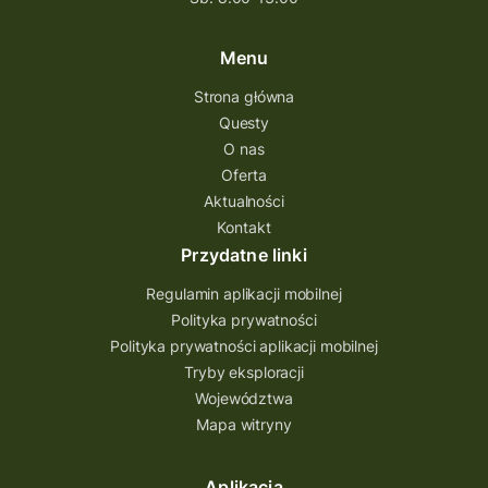
Menu
Strona główna
Questy
O nas
Oferta
Aktualności
Kontakt
Przydatne linki
Regulamin aplikacji mobilnej
Polityka prywatności
Polityka prywatności aplikacji mobilnej
Tryby eksploracji
Województwa
Mapa witryny
Aplikacja