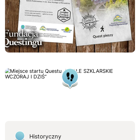
Historyczny