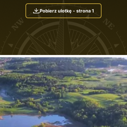
Pobierz ulotkę - strona 1