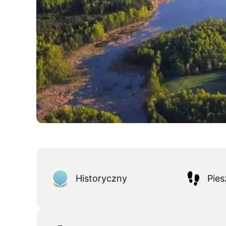
Historyczny
Pies