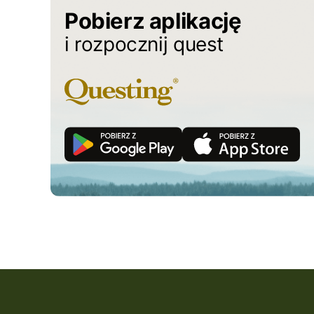
Pobierz aplikację
i rozpocznij quest