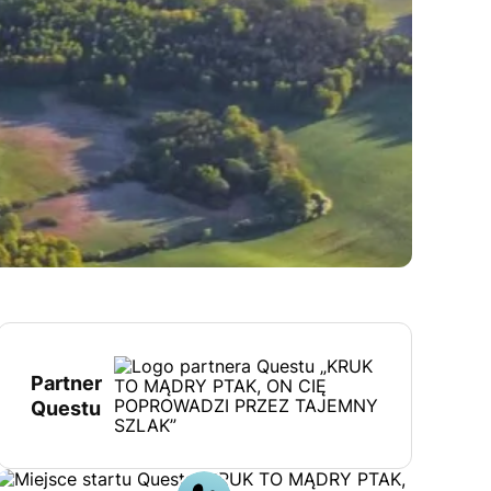
Partner
Questu