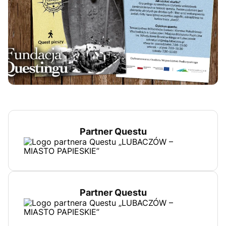
Partner Questu
Partner Questu