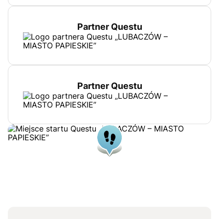
Partner Questu
Partner Questu