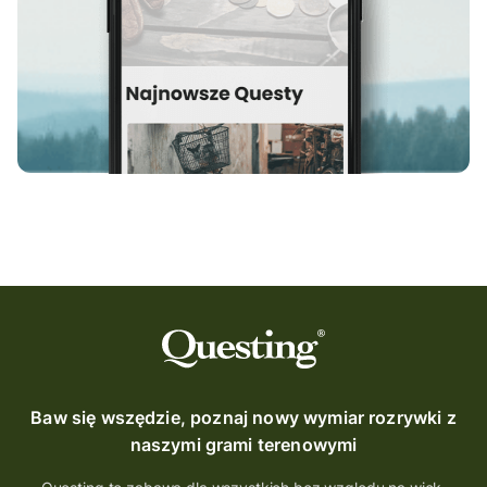
Baw się wszędzie, poznaj nowy wymiar rozrywki z
naszymi grami terenowymi