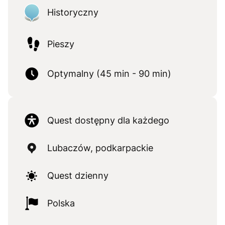
Historyczny
Pieszy
Optymalny (45 min - 90 min)
Quest dostępny dla każdego
Lubaczów, podkarpackie
Quest dzienny
Polska