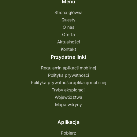
Menu
Strona główna
Questy
O nas
Oferta
Aktualności
Kontakt
Przydatne linki
Regulamin aplikacji mobilnej
Polityka prywatności
Polityka prywatności aplikacji mobilnej
Tryby eksploracji
Województwa
Mapa witryny
Aplikacja
Pobierz