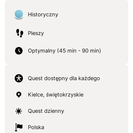
Historyczny
Pieszy
Optymalny (45 min - 90 min)
Quest dostępny dla każdego
Kielce, świętokrzyskie
Quest dzienny
Polska