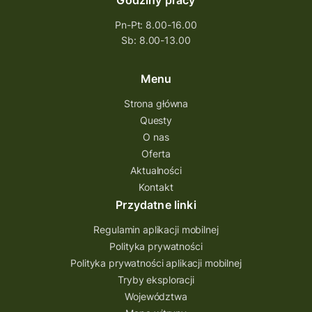
Godziny pracy
Pn-Pt: 8.00-16.00
Sb: 8.00-13.00
Menu
Strona główna
Questy
O nas
Oferta
Aktualności
Kontakt
Przydatne linki
Regulamin aplikacji mobilnej
Polityka prywatności
Polityka prywatności aplikacji mobilnej
Tryby eksploracji
Województwa