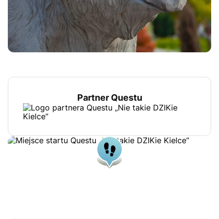
Partner Questu