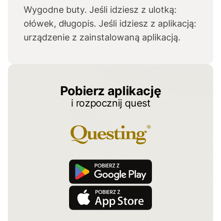
Wygodne buty. Jeśli idziesz z ulotką:
ołówek, długopis. Jeśli idziesz z aplikacją:
urządzenie z zainstalowaną aplikacją.
Pobierz aplikację
i rozpocznij quest