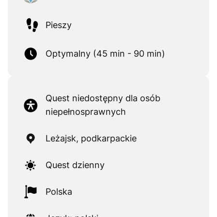
Pieszy
Optymalny (45 min - 90 min)
Quest niedostępny dla osób
niepełnosprawnych
Leżajsk, podkarpackie
Quest dzienny
Polska