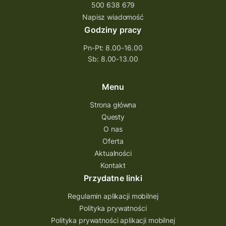
500 638 679
Napisz wiadomość
Godziny pracy
Pn-Pt: 8.00-16.00
Sb: 8.00-13.00
Menu
Strona główna
Questy
O nas
Oferta
Aktualności
Kontakt
Przydatne linki
Regulamin aplikacji mobilnej
Polityka prywatności
Polityka prywatności aplikacji mobilnej