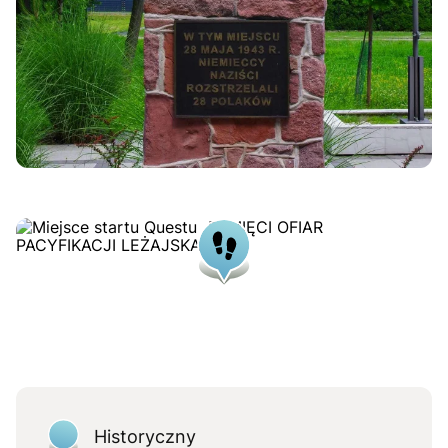
Historyczny