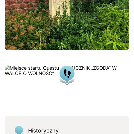
Historyczny