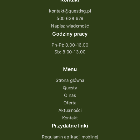
kontakt@questing.pl
500 638 679
Napisz wiadomość
Godziny pracy
Pn-Pt: 8.00-16.00
Sb: 8.00-13.00
Menu
Strona główna
Questy
O nas
Oferta
Aktualności
Kontakt
Przydatne linki
Regulamin aplikacji mobilnej