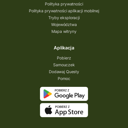
Polityka prywatności
Polityka prywatności aplikacji mobilnej
Tryby eksploracji
Województwa
Mapa witryny
Aplikacja
Pobierz
Samouczek
Dodawaj Questy
Pomoc