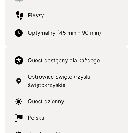
Pieszy
Optymalny (45 min - 90 min)
Quest dostępny dla każdego
Ostrowiec Świętokrzyski,
świętokrzyskie
Quest dzienny
Polska