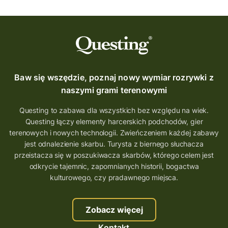
Baw się wszędzie, poznaj nowy wymiar rozrywki z
naszymi grami terenowymi
Questing to zabawa dla wszystkich bez względu na wiek.
Questing łączy elementy harcerskich podchodów, gier
terenowych i nowych technologii. Zwieńczeniem każdej zabawy
jest odnalezienie skarbu. Turysta z biernego słuchacza
przeistacza się w poszukiwacza skarbów, którego celem jest
odkrycie tajemnic, zapomnianych historii, bogactwa
kulturowego, czy pradawnego miejsca.
Zobacz więcej
Kontakt