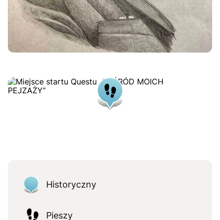
Historyczny
Pieszy