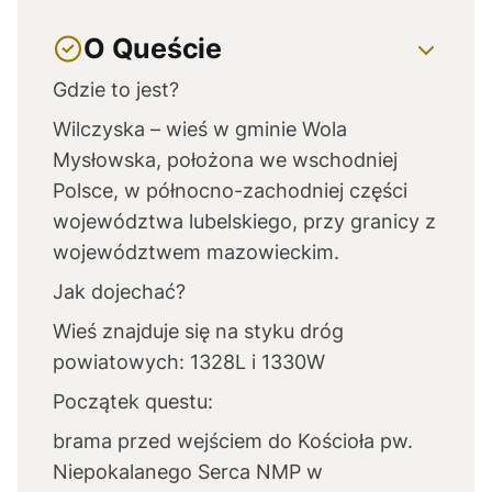
O Queście
Gdzie to jest?
Wilczyska – wieś w gminie Wola
Mysłowska, położona we wschodniej
Polsce, w północno-zachodniej części
województwa lubelskiego, przy granicy z
województwem mazowieckim.
Jak dojechać?
Wieś znajduje się na styku dróg
powiatowych: 1328L i 1330W
Początek questu:
brama przed wejściem do Kościoła pw.
Niepokalanego Serca NMP w