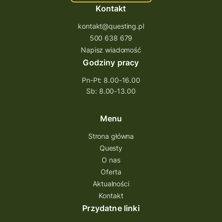
Kontakt
kontakt@questing.pl
500 638 679
Napisz wiadomość
Godziny pracy
Pn-Pt: 8.00-16.00
Sb: 8.00-13.00
Menu
Strona główna
Questy
O nas
Oferta
Aktualności
Kontakt
Przydatne linki