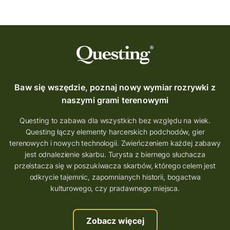
Baw się wszędzie, poznaj nowy wymiar rozrywki z
naszymi grami terenowymi
Questing to zabawa dla wszystkich bez względu na wiek.
Questing łączy elementy harcerskich podchodów, gier
terenowych i nowych technologii. Zwieńczeniem każdej zabawy
jest odnalezienie skarbu. Turysta z biernego słuchacza
przeistacza się w poszukiwacza skarbów, którego celem jest
odkrycie tajemnic, zapomnianych historii, bogactwa
kulturowego, czy pradawnego miejsca.
Zobacz więcej