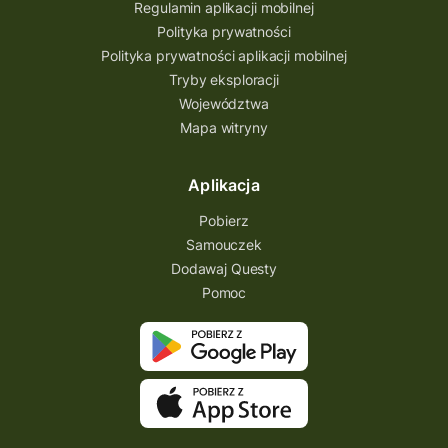
Regulamin aplikacji mobilnej
Polityka prywatności
Polityka prywatności aplikacji mobilnej
Tryby eksploracji
Województwa
Mapa witryny
Aplikacja
Pobierz
Samouczek
Dodawaj Questy
Pomoc