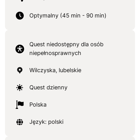
Optymalny (45 min - 90 min)
Quest niedostępny dla osób
niepełnosprawnych
Wilczyska, lubelskie
Quest dzienny
Polska
Język: polski