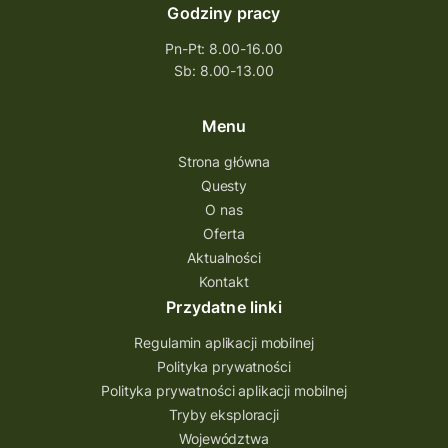
Godziny pracy
Pn-Pt: 8.00-16.00
Sb: 8.00-13.00
Menu
Strona główna
Questy
O nas
Oferta
Aktualności
Kontakt
Przydatne linki
Regulamin aplikacji mobilnej
Polityka prywatności
Polityka prywatności aplikacji mobilnej
Tryby eksploracji
Województwa