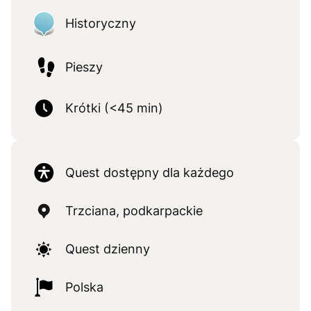
Historyczny
Pieszy
Krótki (<45 min)
Quest dostępny dla każdego
Trzciana, podkarpackie
Quest dzienny
Polska