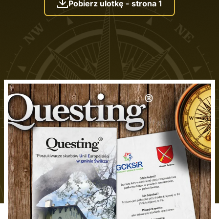
Pobierz ulotkę - strona 1