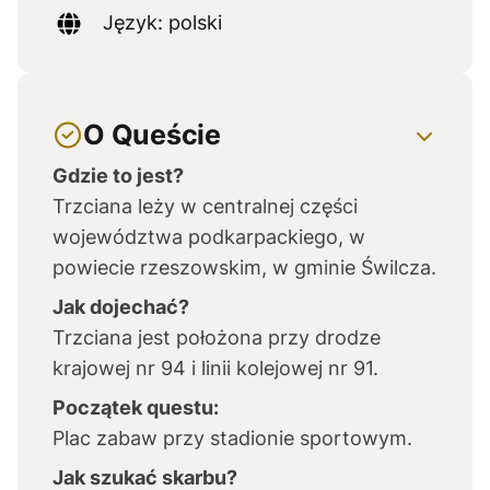
Język: polski
O Queście
Gdzie to jest?
Trzciana leży w centralnej części
województwa podkarpackiego, w
powiecie rzeszowskim, w gminie Świlcza.
Jak dojechać?
Trzciana jest położona przy drodze
krajowej nr 94 i linii kolejowej nr 91.
Początek questu:
Plac zabaw przy stadionie sportowym.
Jak szukać skarbu?