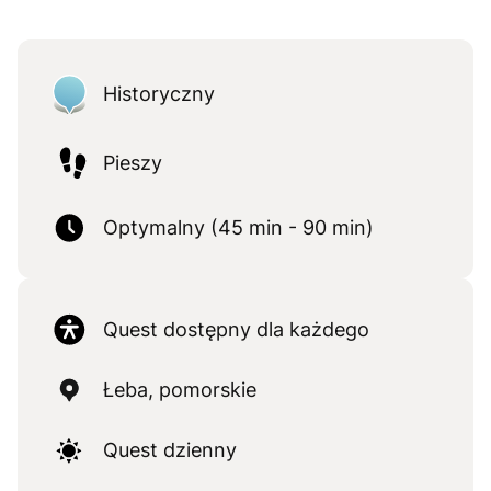
Historyczny
Pieszy
Optymalny (45 min - 90 min)
Quest dostępny dla każdego
Łeba, pomorskie
Quest dzienny