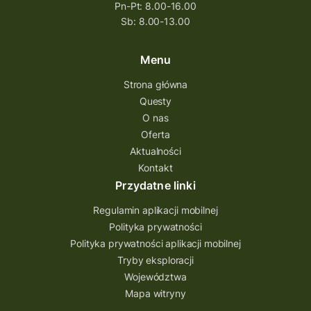
Pn-Pt: 8.00-16.00
Sb: 8.00-13.00
Menu
Strona główna
Questy
O nas
Oferta
Aktualności
Kontakt
Przydatne linki
Regulamin aplikacji mobilnej
Polityka prywatności
Polityka prywatności aplikacji mobilnej
Tryby eksploracji
Województwa
Mapa witryny