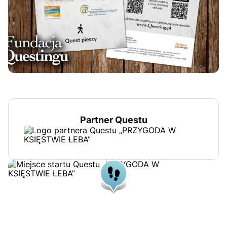
Partner Questu