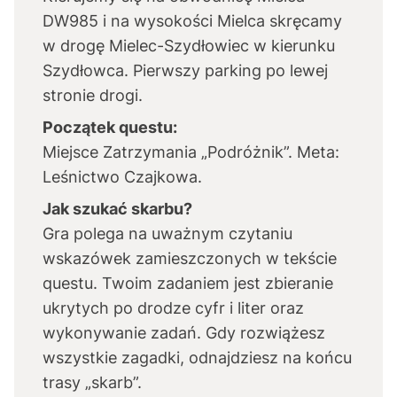
DW985 i na wysokości Mielca skręcamy
w drogę Mielec-Szydłowiec w kierunku
Szydłowca. Pierwszy parking po lewej
stronie drogi.
Początek questu:
Miejsce Zatrzymania „Podróżnik”. Meta:
Leśnictwo Czajkowa.
Jak szukać skarbu?
Gra polega na uważnym czytaniu
wskazówek zamieszczonych w tekście
questu. Twoim zadaniem jest zbieranie
ukrytych po drodze cyfr i liter oraz
wykonywanie zadań. Gdy rozwiążesz
wszystkie zagadki, odnajdziesz na końcu
trasy „skarb”.