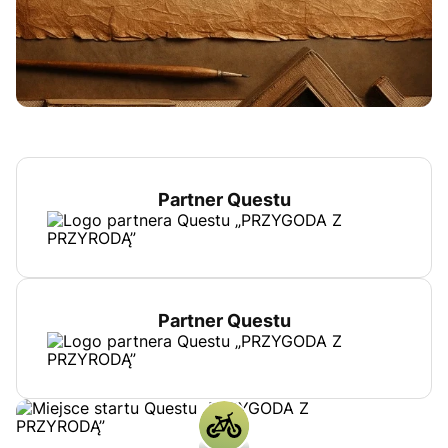
Partner Questu
Partner Questu