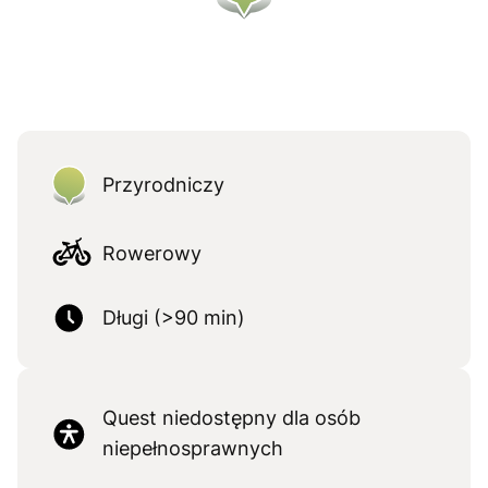
Przyrodniczy
Rowerowy
Długi (>90 min)
Quest niedostępny dla osób
niepełnosprawnych