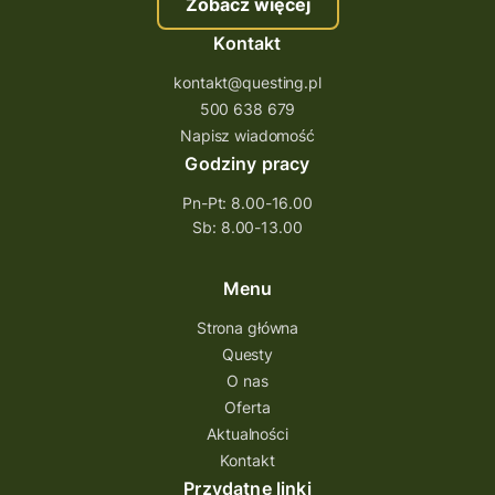
Zobacz więcej
Kontakt
kontakt@questing.pl
500 638 679
Napisz wiadomość
Godziny pracy
Pn-Pt: 8.00-16.00
Sb: 8.00-13.00
Menu
Strona główna
Questy
O nas
Oferta
Aktualności
Kontakt
Przydatne linki