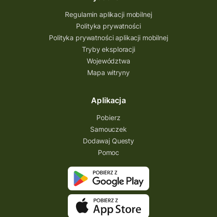
Regulamin aplikacji mobilnej
Polityka prywatności
Polityka prywatności aplikacji mobilnej
Tryby eksploracji
Województwa
Mapa witryny
Aplikacja
Pobierz
Samouczek
Dodawaj Questy
Pomoc