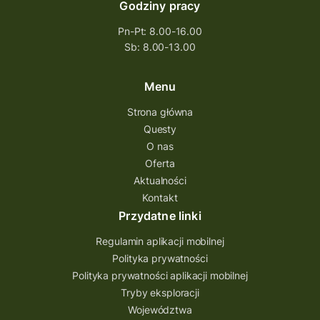
Godziny pracy
Pn-Pt: 8.00-16.00
Sb: 8.00-13.00
Menu
Strona główna
Questy
O nas
Oferta
Aktualności
Kontakt
Przydatne linki
Regulamin aplikacji mobilnej
Polityka prywatności
Polityka prywatności aplikacji mobilnej
Tryby eksploracji
Województwa