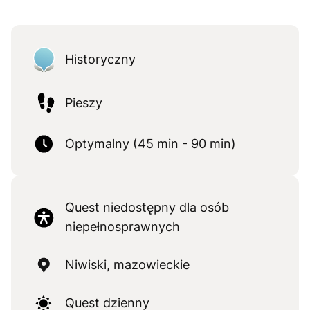
Historyczny
Pieszy
Optymalny (45 min - 90 min)
Quest niedostępny dla osób
niepełnosprawnych
Niwiski, mazowieckie
Quest dzienny