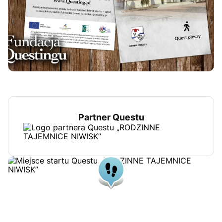
Partner Questu