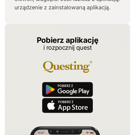
urządzenie z zainstalowaną aplikacją.
Pobierz aplikację
i rozpocznij quest