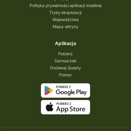
Polityka prywatności aplikacji mobilnej
Tryby eksploracji
Województwa
Mapa witryny
Aplikacja
Pobierz
Samouczek
Dodawaj Questy
Pomoc