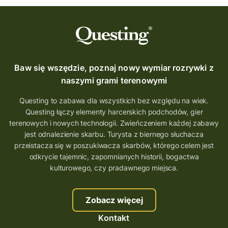
Baw się wszędzie, poznaj nowy wymiar rozrywki z
naszymi grami terenowymi
Questing to zabawa dla wszystkich bez względu na wiek.
Questing łączy elementy harcerskich podchodów, gier
terenowych i nowych technologii. Zwieńczeniem każdej zabawy
jest odnalezienie skarbu. Turysta z biernego słuchacza
przeistacza się w poszukiwacza skarbów, którego celem jest
odkrycie tajemnic, zapomnianych historii, bogactwa
kulturowego, czy pradawnego miejsca.
Zobacz więcej
Kontakt