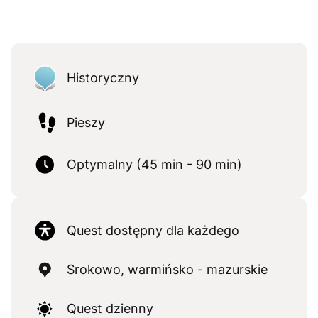
Historyczny
Pieszy
Optymalny (45 min - 90 min)
Quest dostępny dla każdego
Srokowo, warmińsko - mazurskie
Quest dzienny