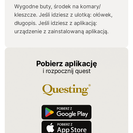
Wygodne buty, środek na komary/
kleszcze. Jeśli idziesz z ulotką: ołówek,
długopis. Jeśli idziesz z aplikacją:
urządzenie z zainstalowaną aplikacją.
Pobierz aplikację
i rozpocznij quest