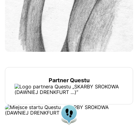
Partner Questu