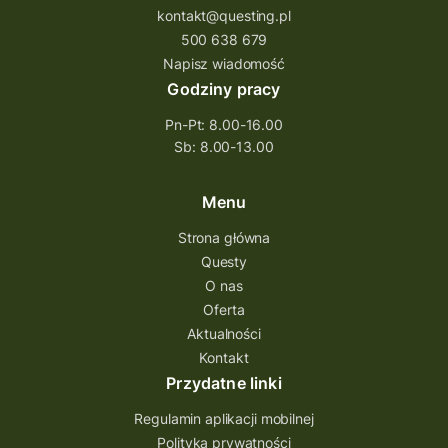
kontakt@questing.pl
500 638 679
Napisz wiadomość
Godziny pracy
Pn-Pt: 8.00-16.00
Sb: 8.00-13.00
Menu
Strona główna
Questy
O nas
Oferta
Aktualności
Kontakt
Przydatne linki
Regulamin aplikacji mobilnej
Polityka prywatności