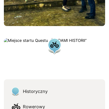
Historyczny
Rowerowy