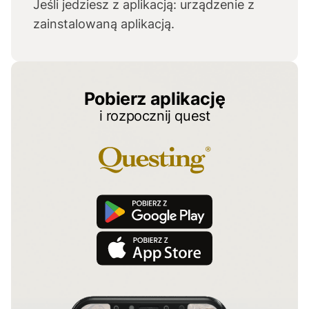
Jeśli jedziesz z aplikacją: urządzenie z
zainstalowaną aplikacją.
Pobierz aplikację
i rozpocznij quest