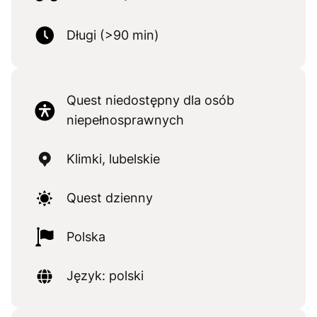
Długi (>90 min)
Quest niedostępny dla osób
niepełnosprawnych
Klimki, lubelskie
Quest dzienny
Polska
Język: polski