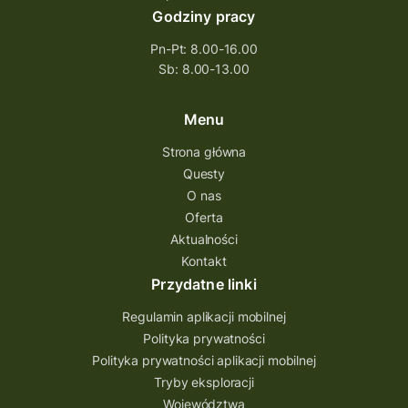
Godziny pracy
Pn-Pt: 8.00-16.00
Sb: 8.00-13.00
Menu
Strona główna
Questy
O nas
Oferta
Aktualności
Kontakt
Przydatne linki
Regulamin aplikacji mobilnej
Polityka prywatności
Polityka prywatności aplikacji mobilnej
Tryby eksploracji
Województwa