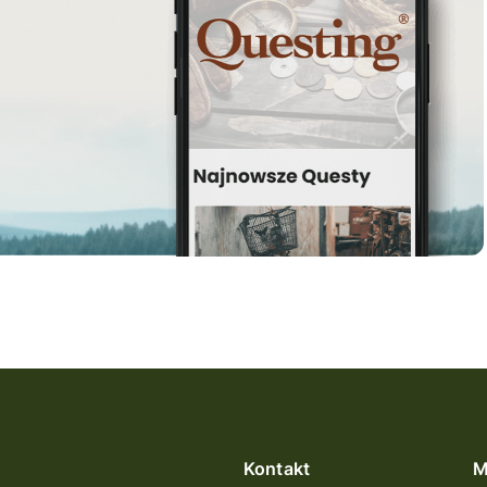
Kontakt
M