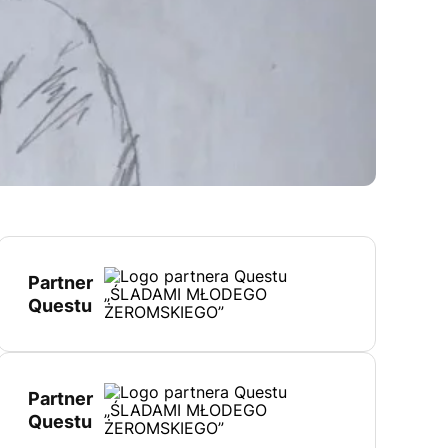
Partner
Questu
Partner
Questu