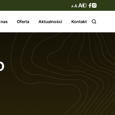
 nas
Oferta
Aktualności
Kontakt
O