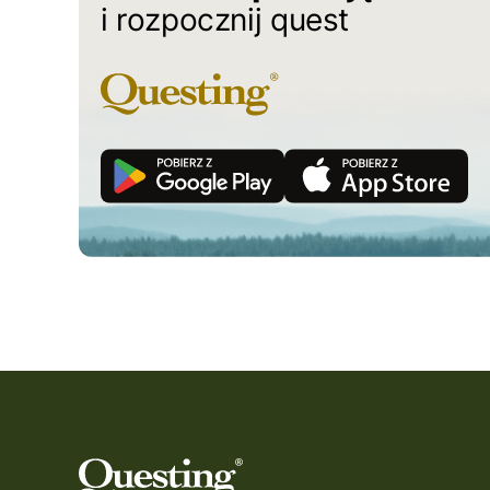
i rozpocznij quest