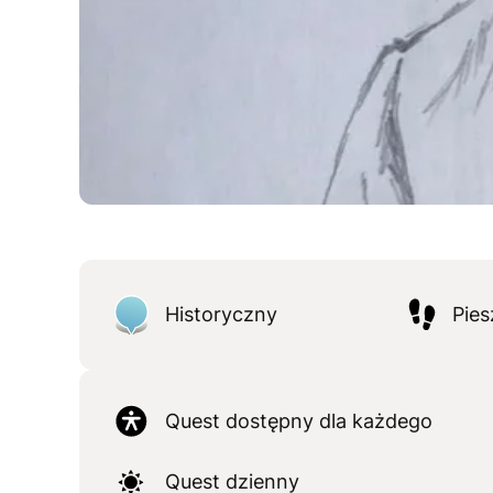
Historyczny
Pies
Quest dostępny dla każdego
Quest dzienny