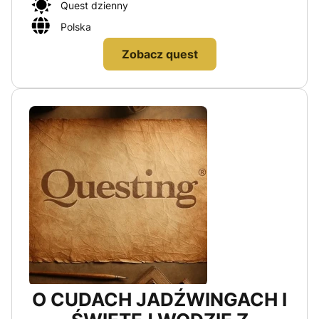
Quest dzienny
Polska
Zobacz quest
O CUDACH JADŹWINGACH I