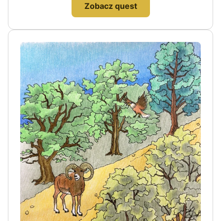
Zobacz quest