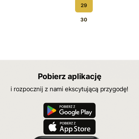
29
30
Pobierz aplikację
i rozpocznij z nami ekscytującą przygodę!