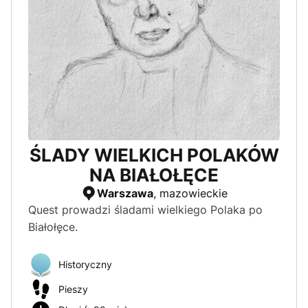
ŚLADY WIELKICH POLAKÓW
NA BIAŁOŁĘCE
Warszawa
, mazowieckie
Quest prowadzi śladami wielkiego Polaka po
Białołęce.
Historyczny
Pieszy