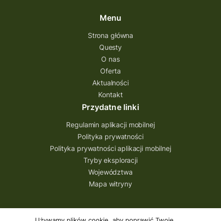
Menu
Strona główna
Questy
O nas
Oferta
Aktualności
Kontakt
Przydatne linki
Regulamin aplikacji mobilnej
Polityka prywatności
Polityka prywatności aplikacji mobilnej
Tryby eksploracji
Województwa
Mapa witryny
Aplikacja
Używamy plików cookie, aby poprawić Twoje