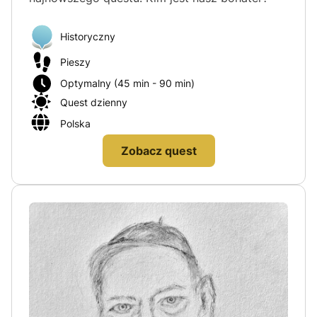
Historyczny
Pieszy
Optymalny (45 min - 90 min)
Quest dzienny
Polska
Zobacz quest