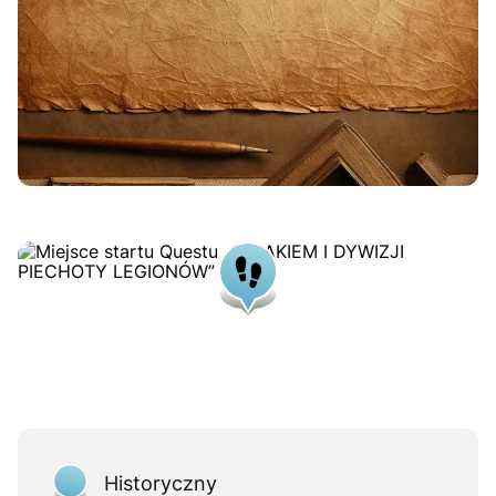
Historyczny