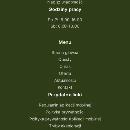
Napisz wiadomość
Godziny pracy
Pn-Pt: 8.00-16.00
Sb: 8.00-13.00
Menu
Strona główna
Questy
O nas
Oferta
Aktualności
Kontakt
Przydatne linki
Regulamin aplikacji mobilnej
Polityka prywatności
Polityka prywatności aplikacji mobilnej
Tryby eksploracji