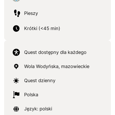
Pieszy
Krótki (<45 min)
Quest dostępny dla każdego
Wola Wodyńska, mazowieckie
Quest dzienny
Polska
Język: polski