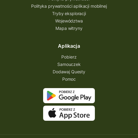
Polityka prywatności aplikacji mobilnej
Tryby eksploracji
Województwa
Mapa witryny
Aplikacja
Pobierz
Samouczek
Dodawaj Questy
Pomoc