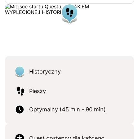
Historyczny
Pieszy
Optymalny (45 min - 90 min)
Quest dostępny dla każdego