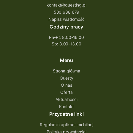
kontakt@questing.pl
500 638 679
Napisz wiadomość
Godziny pracy
Pn-Pt: 8.00-16.00
Sb: 8.00-13.00
Menu
Strona główna
Questy
O nas
Oferta
Aktualności
Kontakt
Przydatne linki
Regulamin aplikacji mobilnej
Polityka prywatności