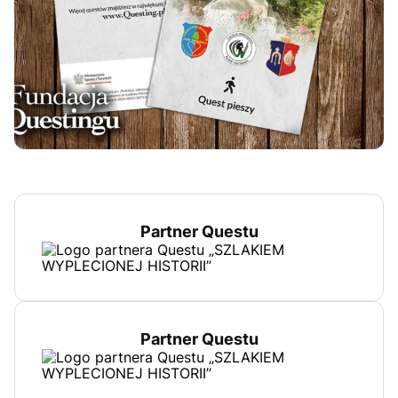
Partner Questu
Partner Questu