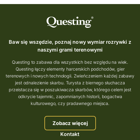
Baw się wszędzie, poznaj nowy wymiar rozrywki z
naszymi grami terenowymi
Questing to zabawa dla wszystkich bez względu na wiek.
Questing łączy elementy harcerskich podchodów, gier
terenowych i nowych technologii. Zwieńczeniem każdej zabawy
jest odnalezienie skarbu. Turysta z biernego słuchacza
przeistacza się w poszukiwacza skarbów, którego celem jest
odkrycie tajemnic, zapomnianych historii, bogactwa
kulturowego, czy pradawnego miejsca.
Zobacz więcej
Kontakt