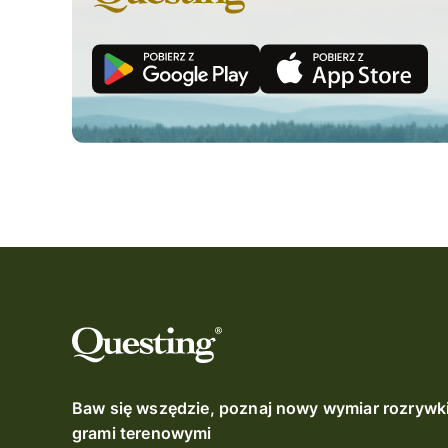
Baw się wszędzie, poznaj nowy wymiar rozrywk
grami terenowymi