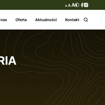
 nas
Oferta
Aktualności
Kontakt
RIA