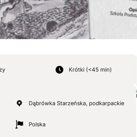
zy
Krótki (<45 min)
Dąbrówka Starzeńska, podkarpackie
Polska