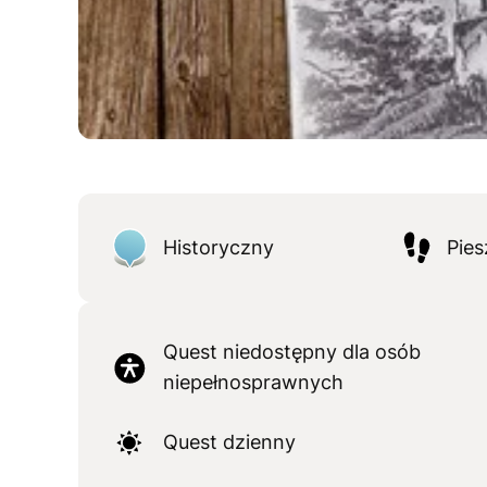
Historyczny
Pies
Quest niedostępny dla osób
niepełnosprawnych
Quest dzienny