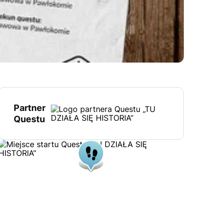
Partner
Questu